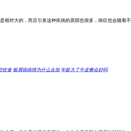
是相对大的，而且引发这种疾病的原因也很多，病症也会随着不
些饮食
银屑病病情为什么会加
年龄大了牛皮癣会好吗