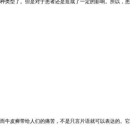
种类型了。但是对于患者还是造成了一定的影响。所以，患
而牛皮癣带给人们的痛苦，不是只言片语就可以表达的。它