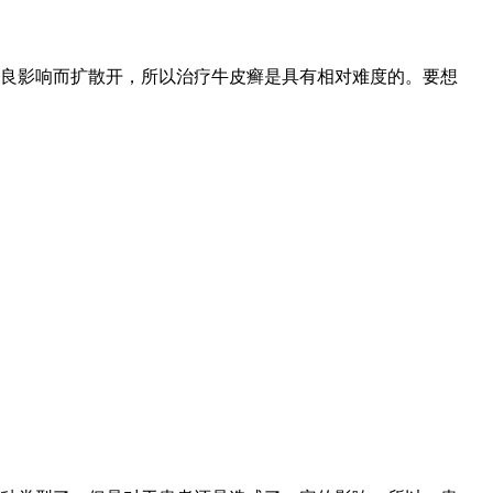
良影响而扩散开，所以治疗牛皮癣是具有相对难度的。要想