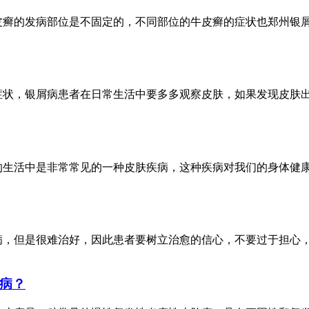
皮癣的发病部位是不固定的，不同部位的牛皮癣的症状也郑州银
症状，银屑病患者在日常生活中要多多观察皮肤，如果发现皮肤
的生活中是非常常见的一种皮肤疾病，这种疾病对我们的身体健
病，但是很难治好，因此患者要树立治愈的信心，不要过于担心
病？