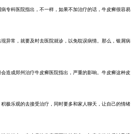
屑病专科医院指出，不一样，如果不加治疗的话，牛皮癣很容易
出现异常，就要及时去医院就诊，以免耽误病情。那么，银屑病
康会造成郑州治疗牛皮癣医院指出，严重的影响。牛皮癣这种皮
，积极乐观的去接受治疗，同时要多和家人聊天，让自己的情绪