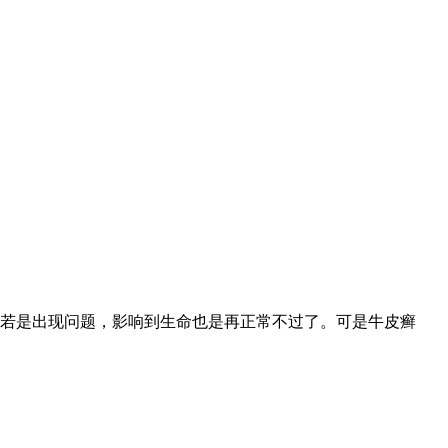
若是出现问题，影响到生命也是再正常不过了。可是牛皮癣