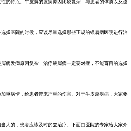
发性的特点。牛皮癣的发病原因比较复杂，与患者的体质以及遗
在选择医院的时候，应该尽量选择那些正规的银屑病医院进行治
银屑病发病原因复杂，治疗银屑病一定要对症，不能盲目的选择
免加重病情，给患者带来严重的伤害。对于牛皮癣疾病，大家要
相当大的，患者应该及时的去治疗。下面由医院的专家给大家介