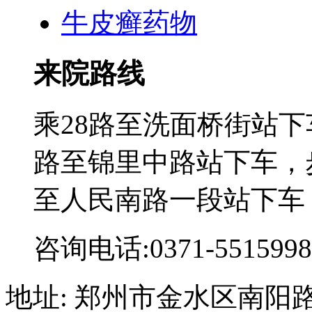
牛皮癣药物
来院路线
乘28路至洗面桥街站下
路至锦里中路站下车，步
至人民南路一段站下车
咨询电话:0371-5515998
地址: 郑州市金水区南阳