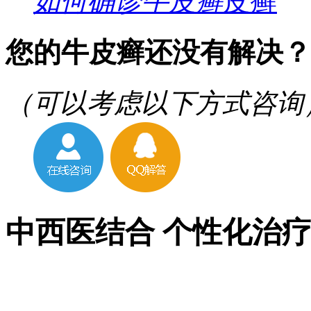
如何确诊牛皮癣
您的牛皮癣还没有解决？
（可以考虑以下方式咨询
中西医结合 个性化治