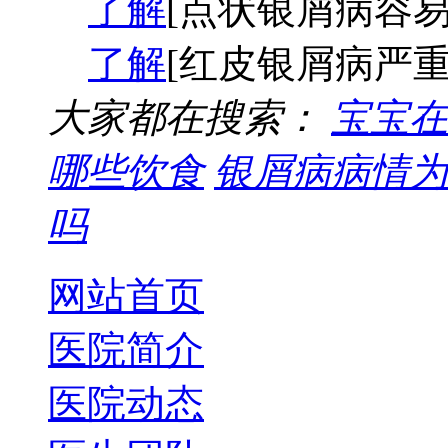
了解
[点状银屑病容易
了解
[红皮银屑病严重
大家都在搜索：
宝宝在
哪些饮食
银屑病病情为
吗
网站首页
医院简介
医院动态