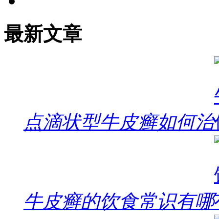
最新文章
点滴状型牛皮癣如何治
牛皮癣的饮食常识有哪