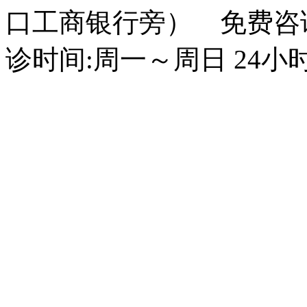
口工商银行旁） 免费咨询电话
诊时间:周一～周日 24小