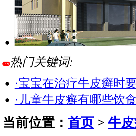
热门关键词:
·宝宝在治疗牛皮癣时
·儿童牛皮癣有哪些饮
当前位置：
首页
>
牛皮