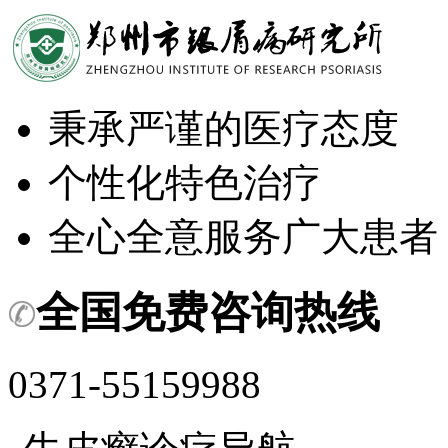
秉承严谨的医疗态度
个性化特色治疗
全心全意服务广大患者
全国免费咨询热线
0371-55159988