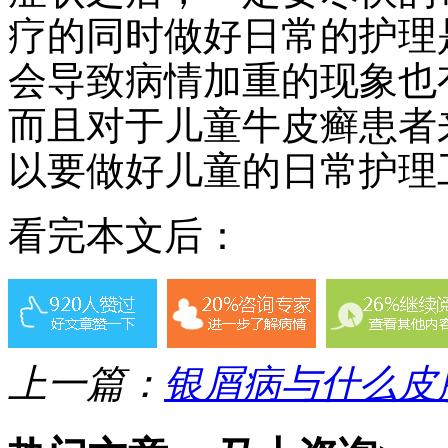
疗的同时做好日常的护理
会导致病情加重的现象也
而且对于儿童牛皮癣患者
以要做好儿童的日常护理
看完本文后：
上一篇：
银屑病与什么皮