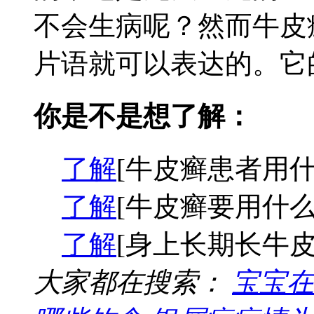
不会生病呢？然而牛皮
片语就可以表达的。它的
你是不是想了解：
了解
[牛皮癣患者用什
了解
[牛皮癣要用什么
了解
[身上长期长牛皮
大家都在搜索：
宝宝在