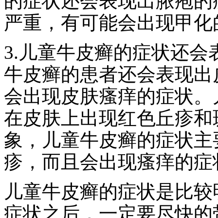
的症状还会表现出脓疱的
严重，有可能会出现甲化
3.儿童牛皮癣的症状还
牛皮癣的患者还会表现出
会出现皮肤瘙痒的症状。
在皮肤上出现红色丘疹和
象，儿童牛皮癣的症状主
疹，而且会出现瘙痒的症
儿童牛皮癣的症状是比较
症状之后，一定要尽快的