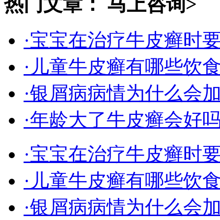
热门文章：
马上咨询>
·宝宝在治疗牛皮癣时
·儿童牛皮癣有哪些饮
·银屑病病情为什么会
·年龄大了牛皮癣会好
·宝宝在治疗牛皮癣时
·儿童牛皮癣有哪些饮
·银屑病病情为什么会