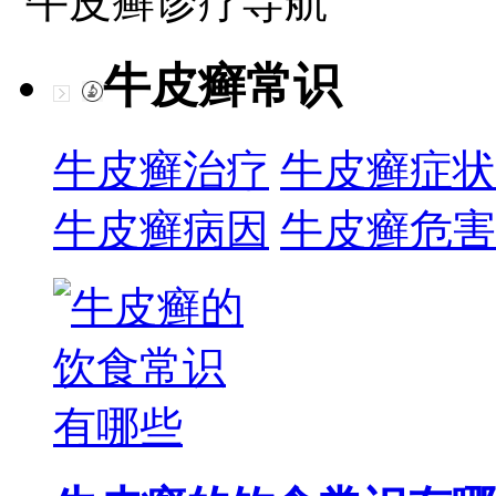
牛皮癣诊疗导航
牛皮癣常识
牛皮癣治疗
牛皮癣症状
牛皮癣病因
牛皮癣危害