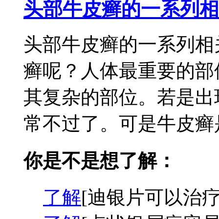
头部牛皮癣的一系列相
头部牛皮癣的一系列相
癣呢？人体最重要的部
其复杂的部位。若是出
常不过了。可是牛皮癣是
你是不是想了解：
了解
[迪银片可以治疗