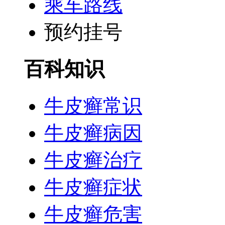
乘车路线
预约挂号
百科知识
牛皮癣常识
牛皮癣病因
牛皮癣治疗
牛皮癣症状
牛皮癣危害