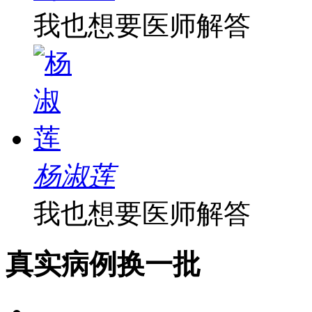
我也想要医师解答
杨淑莲
我也想要医师解答
真实病例
换一批