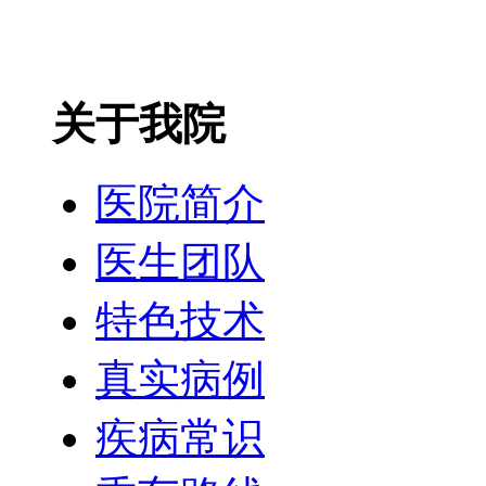
关于我院
医院简介
医生团队
特色技术
真实病例
疾病常识