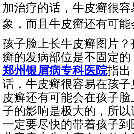
加治疗的话，牛皮癣很容
象，而且牛皮癣还有可能
孩子脸上长牛皮癣图片？
癣的发病部位是不固定的
郑州银屑病专科医院
指出
话，牛皮癣很容易在孩子
皮癣还有可能会在孩子脸
子的影响是极大的，所以
一定要尽快的带着孩子到