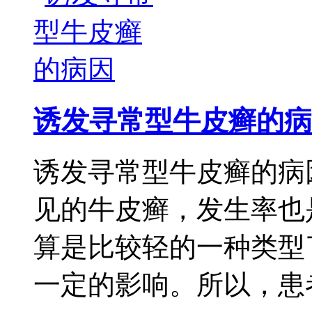
诱发寻常型牛皮癣的病
诱发寻常型牛皮癣的病
见的牛皮癣，发生率也
算是比较轻的一种类型
一定的影响。所以，患者