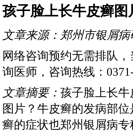
孩子脸上长牛皮癣图
文章来源：
郑州市银屑病
网络咨询预约
无需排队，
询医师
，咨询热线：
0371
文章摘要：
孩子脸上长牛
图片？牛皮癣的发病部位
癣的症状也郑州银屑病专