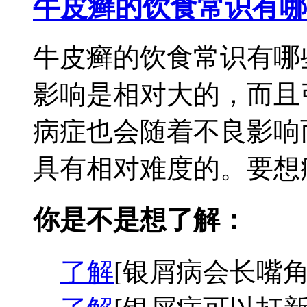
牛皮癣的饮食常识有哪
牛皮癣的饮食常识有哪
影响是相对大的，而且
病症也会随着不良影响
具有相对难度的。要想病
你是不是想了解：
了解
[银屑病会长嘴角