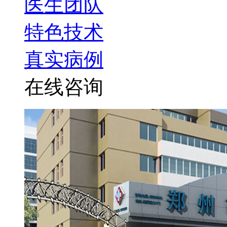
医生团队
特色技术
真实病例
在线咨询