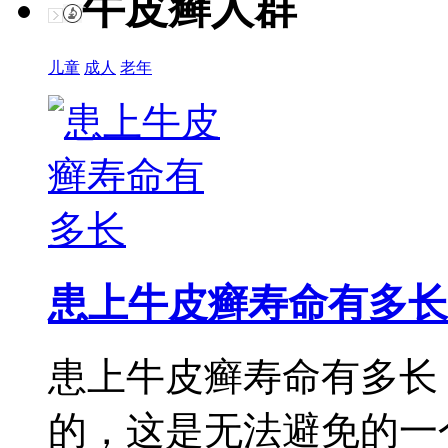
牛皮癣人群
儿童
成人
老年
患上牛皮癣寿命有多长
患上牛皮癣寿命有多长
的，这是无法避免的一