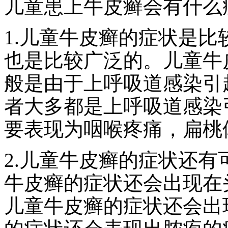
儿童患上牛皮癣会有什么
1.儿童牛皮癣的症状是
也是比较广泛的。儿童牛
般是由于上呼吸道感染引
者大多都是上呼吸道感染
要表现为咽喉疼痛，扁桃
2.儿童牛皮癣的症状还
牛皮癣的症状还会出现在
儿童牛皮癣的症状还会出