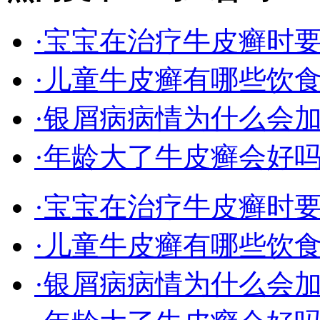
·宝宝在治疗牛皮癣时
·儿童牛皮癣有哪些饮
·银屑病病情为什么会
·年龄大了牛皮癣会好
·宝宝在治疗牛皮癣时
·儿童牛皮癣有哪些饮
·银屑病病情为什么会