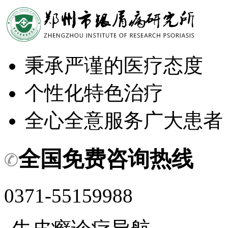
秉承严谨的医疗态度
个性化特色治疗
全心全意服务广大患者
全国免费咨询热线
0371-55159988