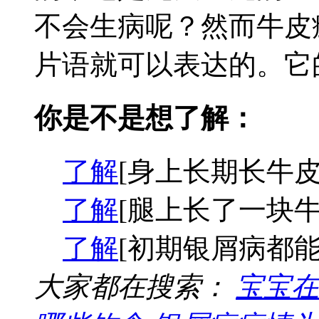
不会生病呢？然而牛皮
片语就可以表达的。它的
你是不是想了解：
了解
[身上长期长牛皮
了解
[腿上长了一块牛
了解
[初期银屑病都能
大家都在搜索：
宝宝在