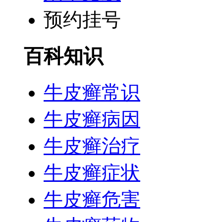
预约挂号
百科知识
牛皮癣常识
牛皮癣病因
牛皮癣治疗
牛皮癣症状
牛皮癣危害