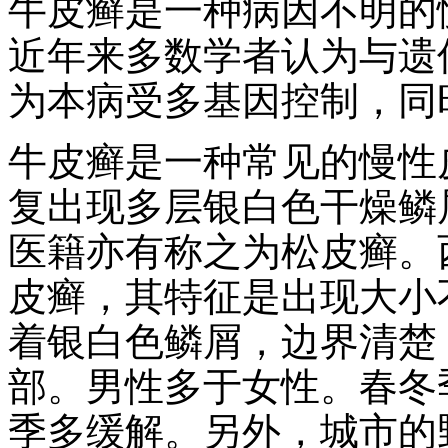
牛皮癣是一种病因不明的
近年来多数学者认为与遗
为本病受多基因控制，同
牛皮癣是一种常见的慢性
复出现多层银白色干燥鳞
医籍亦有称之为松皮癣。
皮癣，其特征是出现大小
着银白色鳞屑，边界清楚
部。男性多于女性。春冬
季多缓解。另外，城市的