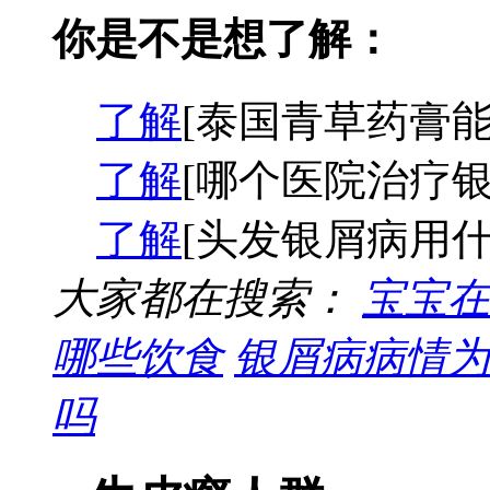
你是不是想了解：
了解
[泰国青草药膏能
了解
[哪个医院治疗银
了解
[头发银屑病用什
大家都在搜索：
宝宝在
哪些饮食
银屑病病情为
吗