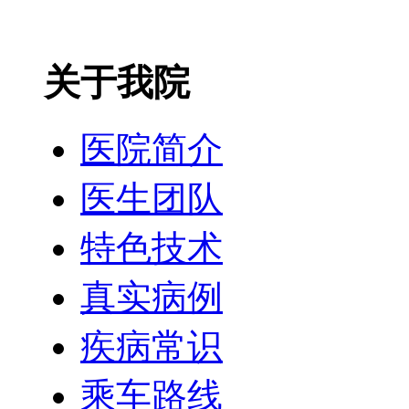
关于我院
医院简介
医生团队
特色技术
真实病例
疾病常识
乘车路线