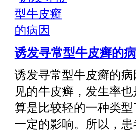
诱发寻常型牛皮癣的病
诱发寻常型牛皮癣的病
见的牛皮癣，发生率也
算是比较轻的一种类型
一定的影响。所以，患者