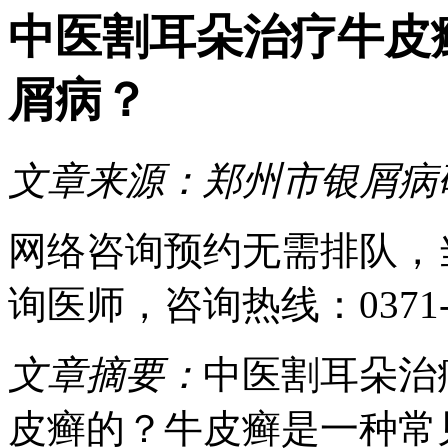
中医割耳朵治疗牛皮
屑病？
文章来源：
郑州市银屑病
网络咨询预约
无需排队，
询医师
，咨询热线：
0371
文章摘要：
中医割耳朵治
皮癣的？牛皮癣是一种常