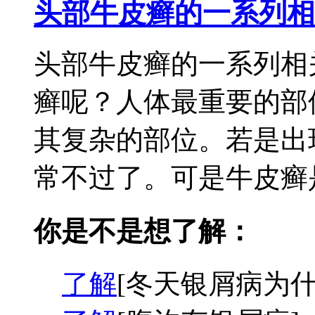
头部牛皮癣的一系列相
头部牛皮癣的一系列相
癣呢？人体最重要的部
其复杂的部位。若是出
常不过了。可是牛皮癣是
你是不是想了解：
了解
[冬天银屑病为什