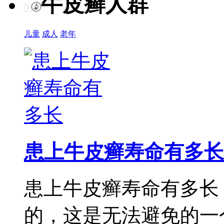
牛皮癣人群
儿童
成人
老年
患上牛皮癣寿命有多长
患上牛皮癣寿命有多长
的，这是无法避免的一