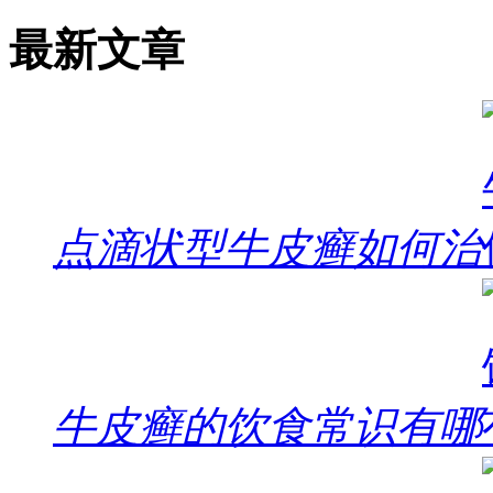
最新文章
点滴状型牛皮癣如何治
牛皮癣的饮食常识有哪