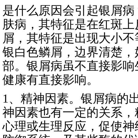
是什么原因会引起银屑病
肤病，其特征是在红斑上
屑，其特征是出现大小不
银白色鳞屑，边界清楚，
部。银屑病虽不直接影响
健康有直接影响。
1、精神因素。银屑病的
神因素也有一定的关系，
心理或生理反应，促使神