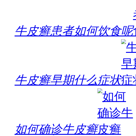
牛皮癣患者如何饮食呢
牛皮癣早期什么症状
如何确诊牛皮癣