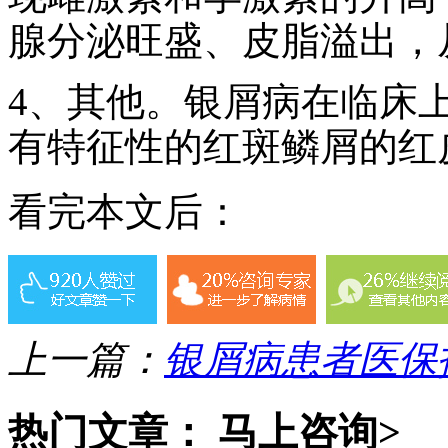
腺分泌旺盛、皮脂溢出，
4、其他。银屑病在临床
有特征性的红斑鳞屑的红
看完本文后：
上一篇：
银屑病患者医保
热门文章：
马上咨询>