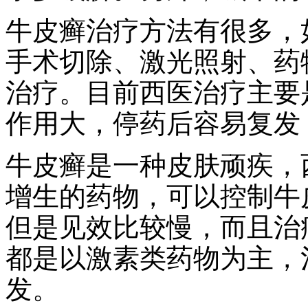
牛皮癣治疗方法有很多，
手术切除、激光照射、药
治疗。目前西医治疗主要
作用大，停药后容易复发
牛皮癣是一种皮肤顽疾，
增生的药物，可以控制牛
但是见效比较慢，而且治
都是以激素类药物为主，
发。