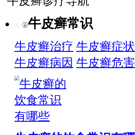
牛皮癣诊疗导航
牛皮癣常识
牛皮癣治疗
牛皮癣症状
牛皮癣病因
牛皮癣危害