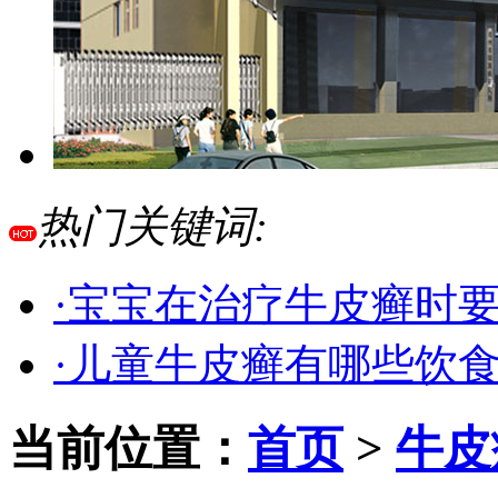
热门关键词:
·宝宝在治疗牛皮癣时
·儿童牛皮癣有哪些饮
当前位置：
首页
>
牛皮