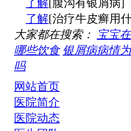
了解
[腹沟有银屑病]
了解
[治疗牛皮癣用什
大家都在搜索：
宝宝在
哪些饮食
银屑病病情为
吗
网站首页
医院简介
医院动态