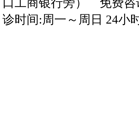
口工商银行旁） 免费咨询电话
诊时间:周一～周日 24小