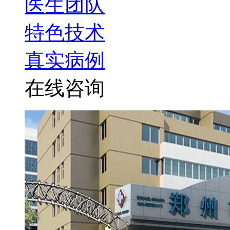
医生团队
特色技术
真实病例
在线咨询