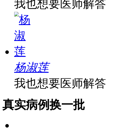
我也想要医师解答
杨淑莲
我也想要医师解答
真实病例
换一批