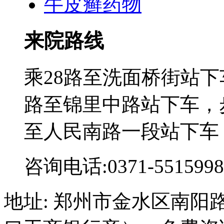
牛皮癣药物
来院路线
乘28路至洗面桥街站下
路至锦里中路站下车，步
至人民南路一段站下车
咨询电话:0371-5515998
地址: 郑州市金水区南阳