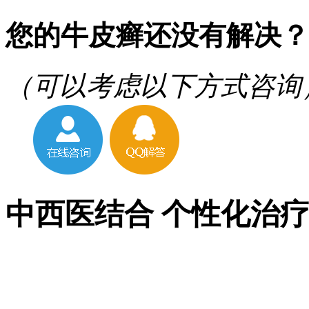
您的牛皮癣还没有解决？
（可以考虑以下方式咨询
中西医结合 个性化治