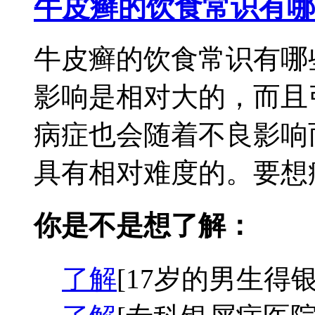
牛皮癣的饮食常识有哪
牛皮癣的饮食常识有哪
影响是相对大的，而且
病症也会随着不良影响
具有相对难度的。要想病
你是不是想了解：
了解
[17岁的男生得