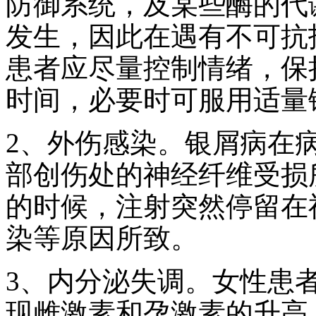
防御系统，及某些酶的代
发生，因此在遇有不可抗
患者应尽量控制情绪，保
时间，必要时可服用适量
2、外伤感染。银屑病在
部创伤处的神经纤维受损
的时候，注射突然停留在
染等原因所致。
3、内分泌失调。女性患
现雌激素和孕激素的升高