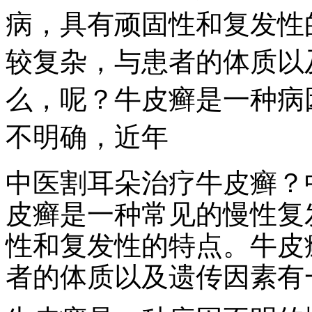
病，具有顽固性和复发性
较复杂，与患者的体质以
么，呢？牛皮癣是一种病
不明确，近年
中医割耳朵治疗牛皮癣？
皮癣是一种常见的慢性复
性和复发性的特点。牛皮
者的体质以及遗传因素有