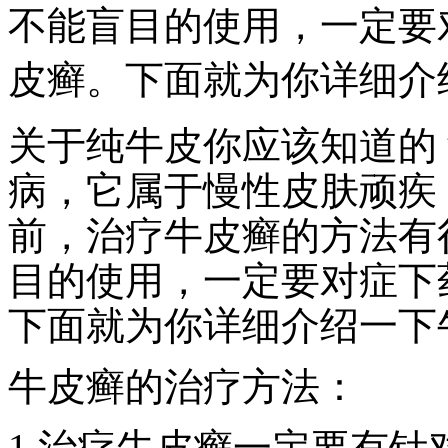
不能盲目的使用，一定要
皮癣。下面就为你详细介
关于纯牛皮你应该知道的
病，它属于慢性皮肤顽疾
前，治疗牛皮癣的方法有
目的使用，一定要对症下
下面就为你详细介绍一下
牛皮癣的治疗方法：
1.治疗牛皮癣一定要有