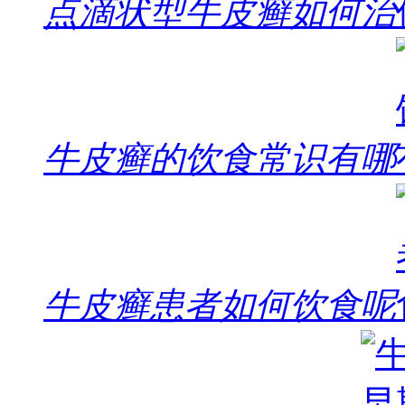
点滴状型牛皮癣如何治
牛皮癣的饮食常识有哪
牛皮癣患者如何饮食呢