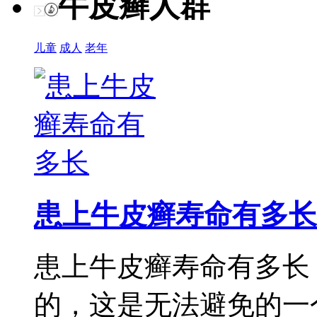
牛皮癣人群
儿童
成人
老年
患上牛皮癣寿命有多长
患上牛皮癣寿命有多长
的，这是无法避免的一