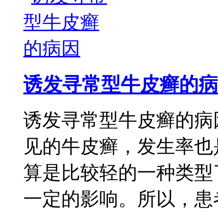
诱发寻常型牛皮癣的病
诱发寻常型牛皮癣的病
见的牛皮癣，发生率也
算是比较轻的一种类型
一定的影响。所以，患者