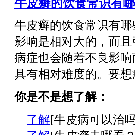
牛皮癣的饮食常识有哪
牛皮癣的饮食常识有哪
影响是相对大的，而且
病症也会随着不良影响
具有相对难度的。要想病
你是不是想了解：
了解
[牛皮病可以治吗