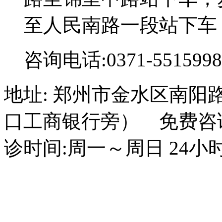
至人民南路一段站下车
咨询电话:0371-5515998
地址: 郑州市金水区南阳
口工商银行旁） 免费咨询电话
诊时间:周一～周日 24小