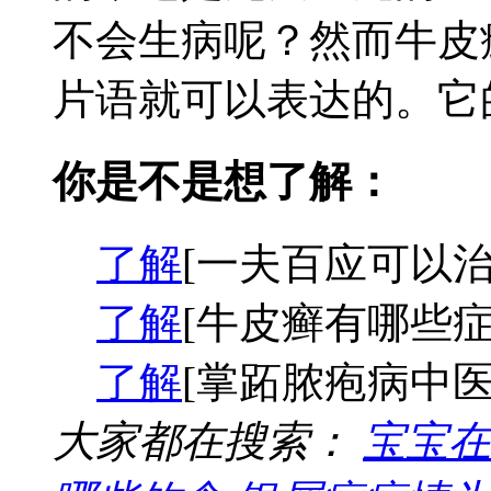
不会生病呢？然而牛皮
片语就可以表达的。它的
你是不是想了解：
了解
[一夫百应可以治
了解
[牛皮癣有哪些症
了解
[掌跖脓疱病中医
大家都在搜索：
宝宝在