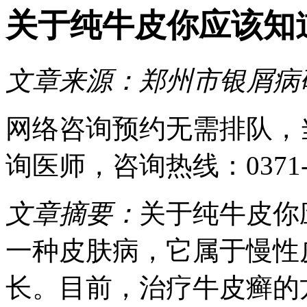
关于纯牛皮你应该知
文章来源：
郑州市银屑病
网络咨询预约
无需排队，
询医师
，咨询热线：
0371
文章摘要：
关于纯牛皮你
一种皮肤病，它属于慢性
长。目前，治疗牛皮癣的