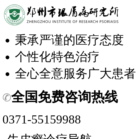
秉承严谨的医疗态度
个性化特色治疗
全心全意服务广大患者
全国免费咨询热线
0371-55159988