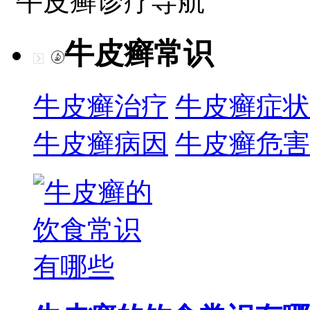
牛皮癣诊疗导航
牛皮癣常识
牛皮癣治疗
牛皮癣症状
牛皮癣病因
牛皮癣危害