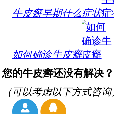
牛皮癣早期什么症状
如何确诊牛皮癣
您的牛皮癣还没有解决？
（可以考虑以下方式咨询