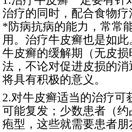
治疗的同时，配合食物疗
*防病抗病的能力，常常
用。治疗牛皮癣也是如此
牛皮癣的缓解期（无皮损
法，不论对促进皮损的消
将具有积极的意义。
2.对牛皮癣适当的治疗
可能复发；少数患者（约
疱型，这些就需要患者朋