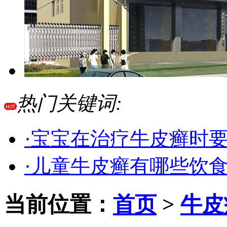
热门关键词:
·宝宝在治疗牛皮癣时
·儿童牛皮癣有哪些饮
当前位置：
首页
>
牛皮