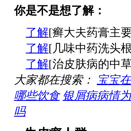
你是不是想了解：
了解
[癣大夫药膏主要
了解
[几味中药洗头根
了解
[治皮肤病的中草
大家都在搜索：
宝宝在
哪些饮食
银屑病病情为
吗