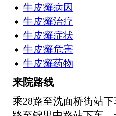
牛皮癣病因
牛皮癣治疗
牛皮癣症状
牛皮癣危害
牛皮癣药物
来院路线
乘28路至洗面桥街站下
路至锦里中路站下车，步