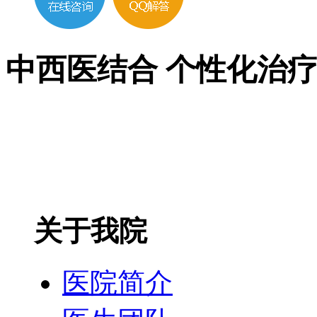
中西医结合 个性化治
关于我院
医院简介