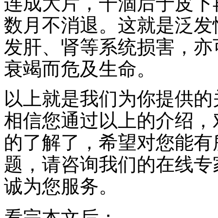
连成大片，干涸后于皮下
数月不消退。这就是泛发
发肝、肾等系统损害，亦
衰竭而危及生命。
以上就是我们为你提供的
相信您通过以上的介绍，
的了解了，希望对您能有
题，请咨询我们的在线专
诚为您服务。
看完本文后：