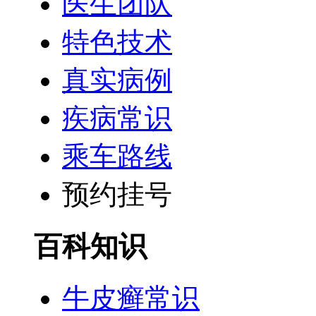
医生团队
特色技术
真实病例
疾病常识
乘车路线
预约挂号
百科知识
牛皮癣常识