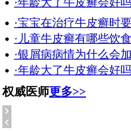
·年龄大了牛皮癣会好
·宝宝在治疗牛皮癣时
·儿童牛皮癣有哪些饮
·银屑病病情为什么会
·年龄大了牛皮癣会好
权威医师
更多>>