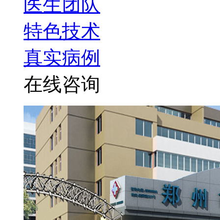
医生团队
特色技术
真实病例
在线咨询