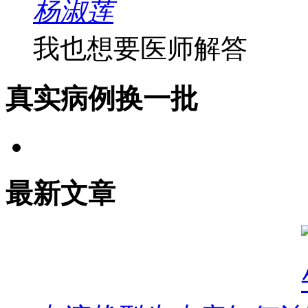
杨淑莲
我也想要医师解答
真实病例
换一批
最新文章