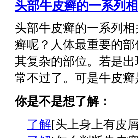
头部牛皮癣的一系列相
头部牛皮癣的一系列相
癣呢？人体最重要的部
其复杂的部位。若是出
常不过了。可是牛皮癣是
你是不是想了解：
了解
[头上身上有皮屑