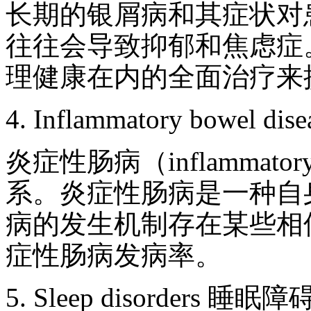
长期的银屑病和其症状对
往往会导致抑郁和焦虑症
理健康在内的全面治疗来
4. Inflammatory bowel
炎症性肠病（inflammatory
系。炎症性肠病是一种自
病的发生机制存在某些相
症性肠病发病率。
5. Sleep disorders 睡眠