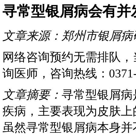
寻常型银屑病会有并
文章来源：
郑州市银屑病
网络咨询预约
无需排队，
询医师
，咨询热线：
0371
文章摘要：
寻常型银屑病
疾病，主要表现为皮肤上
虽然寻常型银屑病本身并