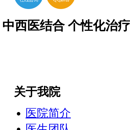
中西医结合 个性化治
关于我院
医院简介
医生团队