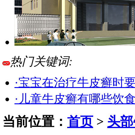
热门关键词:
·宝宝在治疗牛皮癣时
·儿童牛皮癣有哪些饮
当前位置：
首页
>
头部