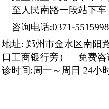
至人民南路一段站下车
咨询电话:0371-5515998
地址: 郑州市金水区南阳
口工商银行旁） 免费咨询电话
诊时间:周一～周日 24小