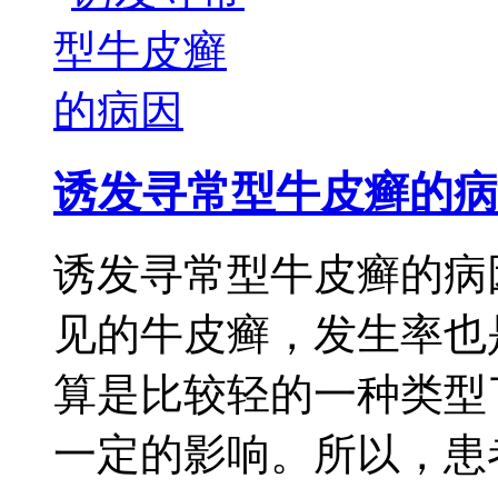
诱发寻常型牛皮癣的病
诱发寻常型牛皮癣的病
见的牛皮癣，发生率也
算是比较轻的一种类型
一定的影响。所以，患者