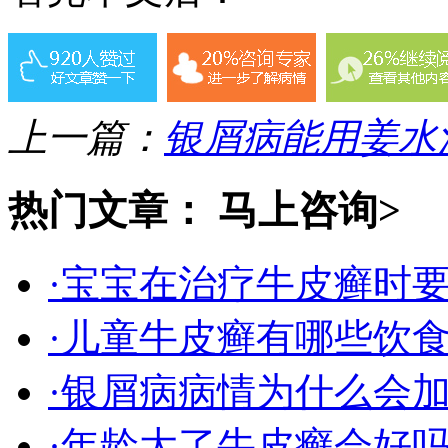
上一篇：
银屑病能用姜水
热门文章：
马上咨询>
·宝宝在治疗牛皮癣时
·儿童牛皮癣有哪些饮
·银屑病病情为什么会
·年龄大了牛皮癣会好