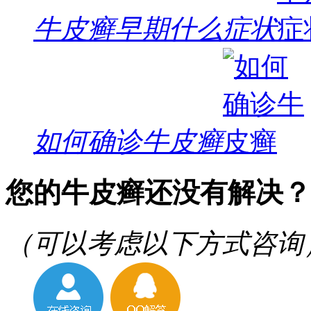
牛皮癣早期什么症状
如何确诊牛皮癣
您的牛皮癣还没有解决？
（可以考虑以下方式咨询