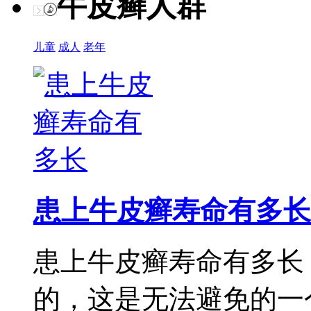
牛皮癣人群
儿童
成人
老年
患上牛皮癣寿命有多长
患上牛皮癣寿命有多长
的，这是无法避免的一