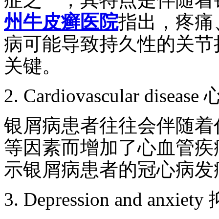
州牛皮癣医院
指出，疼痛
病可能导致持久性的关节
关键。
2. Cardiovascular dis
银屑病患者往往会伴随着
等因素而增加了心血管疾
示银屑病患者的冠心病发
3. Depression and an