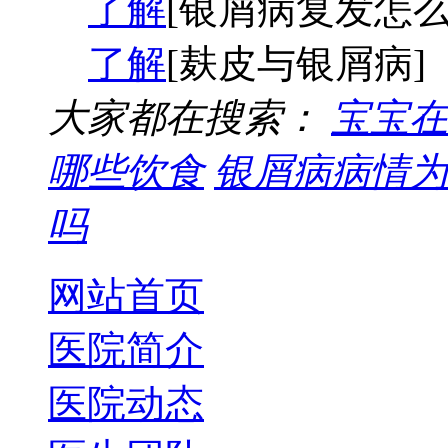
了解
[银屑病复发怎么
了解
[麸皮与银屑病]
大家都在搜索：
宝宝在
哪些饮食
银屑病病情为
吗
网站首页
医院简介
医院动态