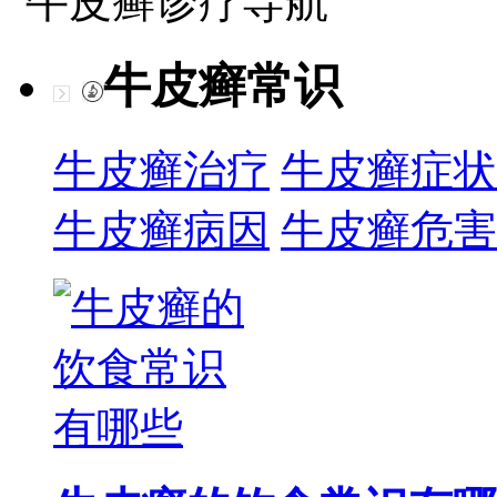
牛皮癣诊疗导航
牛皮癣常识
牛皮癣治疗
牛皮癣症状
牛皮癣病因
牛皮癣危害