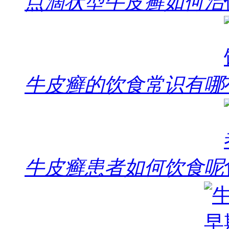
点滴状型牛皮癣如何治
牛皮癣的饮食常识有哪
牛皮癣患者如何饮食呢