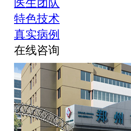
医生团队
特色技术
真实病例
在线咨询