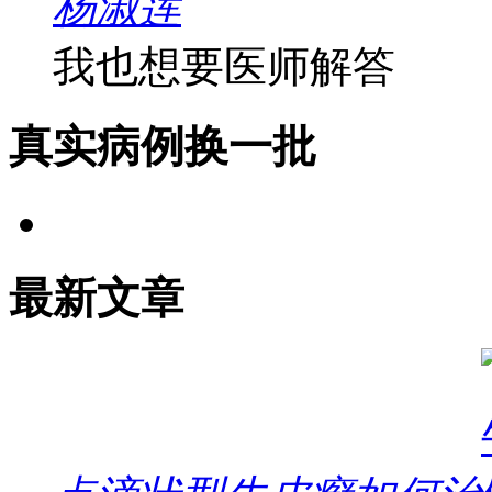
杨淑莲
我也想要医师解答
真实病例
换一批
最新文章