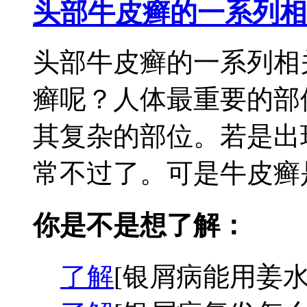
头部牛皮癣的一系列相
头部牛皮癣的一系列相
癣呢？人体最重要的部
其复杂的部位。若是出
常不过了。可是牛皮癣是
你是不是想了解：
了解
[银屑病能用姜水