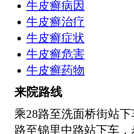
牛皮癣病因
牛皮癣治疗
牛皮癣症状
牛皮癣危害
牛皮癣药物
来院路线
乘28路至洗面桥街站下
路至锦里中路站下车，步