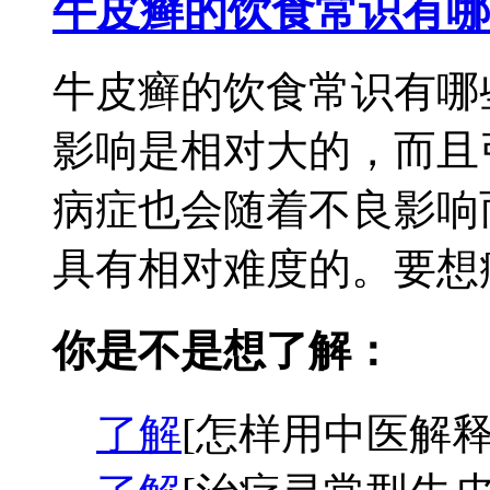
牛皮癣的饮食常识有哪
牛皮癣的饮食常识有哪
影响是相对大的，而且
病症也会随着不良影响
具有相对难度的。要想病
你是不是想了解：
了解
[怎样用中医解释