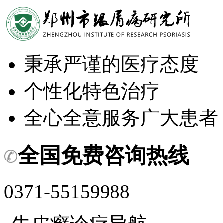
秉承严谨的医疗态度
个性化特色治疗
全心全意服务广大患者
全国免费咨询热线
0371-55159988