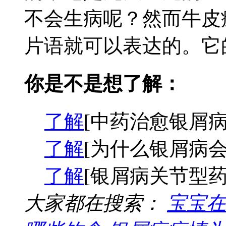
不会生病呢？然而牛皮
片语就可以表达的。它的
你是不是想了解：
了解
[中药治愈银屑病
了解
[为什么银屑病会
了解
[银屑病关节型药
大家都在搜索：
宝宝在