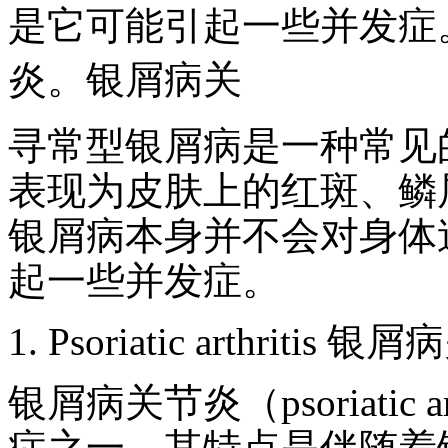
是它可能引起一些并发症。1.Pso
炎。银屑病关
寻常型银屑病是一种常见
表现为皮肤上的红斑、鳞
银屑病本身并不会对身体
起一些并发症。
1. Psoriatic arthritis
银屑病关节炎（psoriatic 
症之一，其特点是伴随着