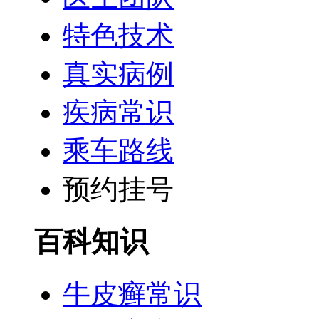
特色技术
真实病例
疾病常识
乘车路线
预约挂号
百科知识
牛皮癣常识