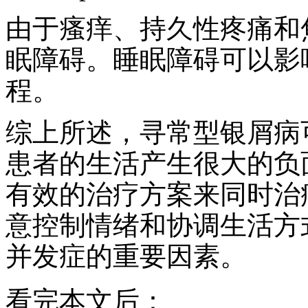
由于瘙痒、持久性疼痛和
眠障碍。睡眠障碍可以影
程。
综上所述，寻常型银屑病
患者的生活产生很大的负
有效的治疗方案来同时治疗其前
意控制情绪和协调生活方
并发症的重要因素。
看完本文后：