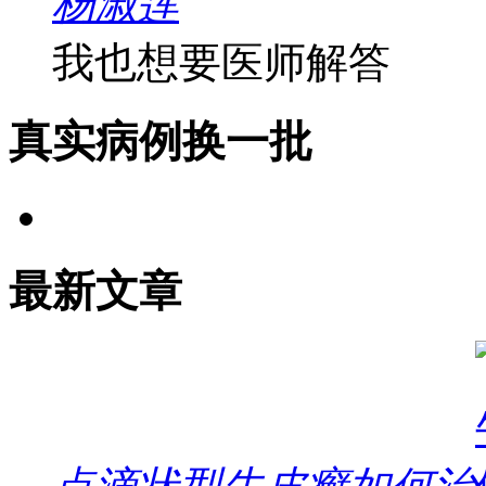
杨淑莲
我也想要医师解答
真实病例
换一批
最新文章