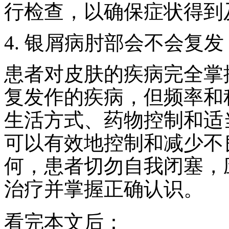
行检查，以确保症状得到
4. 银屑病肘部会不会复发
患者对皮肤的疾病完全掌
复发作的疾病，但频率和
生活方式、药物控制和适
可以有效地控制和减少不
何，患者切勿自我闭塞，
治疗并掌握正确认识。
看完本文后：