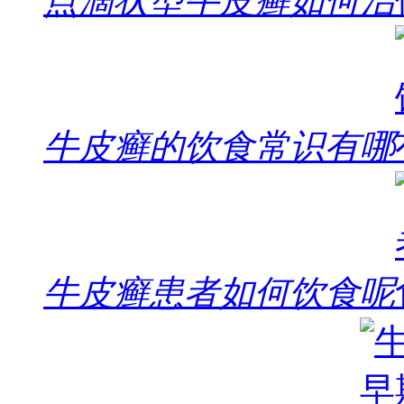
点滴状型牛皮癣如何治
牛皮癣的饮食常识有哪
牛皮癣患者如何饮食呢