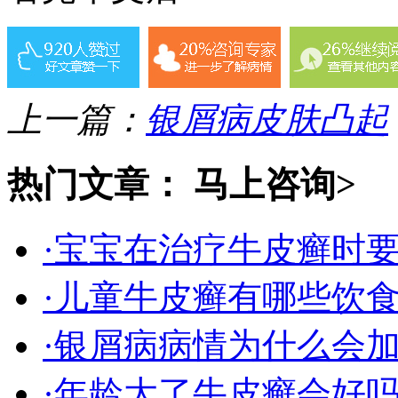
上一篇：
银屑病皮肤凸起
热门文章：
马上咨询>
·宝宝在治疗牛皮癣时
·儿童牛皮癣有哪些饮
·银屑病病情为什么会
·年龄大了牛皮癣会好