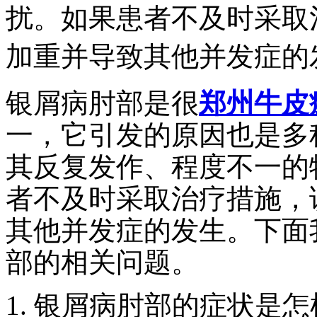
扰。如果患者不及时采取
加重并导致其他并发症的
银屑病肘部是很
郑州牛皮
一，它引发的原因也是多
其反复发作、程度不一的
者不及时采取治疗措施，
其他并发症的发生。下面
部的相关问题。
1. 银屑病肘部的症状是