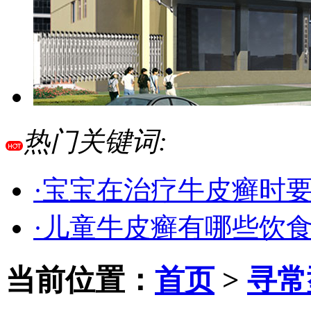
热门关键词:
·宝宝在治疗牛皮癣时
·儿童牛皮癣有哪些饮
当前位置：
首页
>
寻常