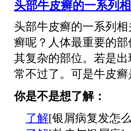
头部牛皮癣的一系列相
头部牛皮癣的一系列相
癣呢？人体最重要的部
其复杂的部位。若是出
常不过了。可是牛皮癣是
你是不是想了解：
了解
[银屑病复发怎么