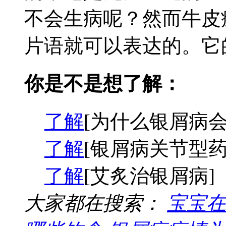
不会生病呢？然而牛皮
片语就可以表达的。它的
你是不是想了解：
了解
[为什么银屑病会
了解
[银屑病关节型药
了解
[艾炙治银屑病]
大家都在搜索：
宝宝在