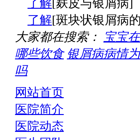
了解
[麸皮与银屑病]
了解
[斑块状银屑病的
大家都在搜索：
宝宝在
哪些饮食
银屑病病情为
吗
网站首页
医院简介
医院动态