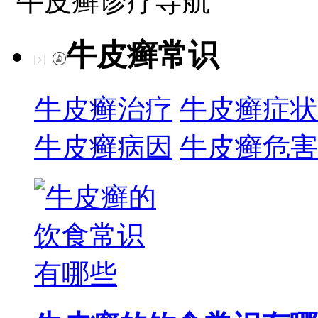
牛皮癣诊疗导航
牛皮癣常识
牛皮癣治疗
牛皮癣症状
牛皮癣病因
牛皮癣危害