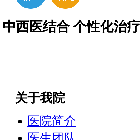
中西医结合 个性化治
关于我院
医院简介
医生团队