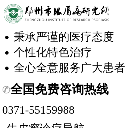
秉承严谨的医疗态度
个性化特色治疗
全心全意服务广大患者
全国免费咨询热线
0371-55159988