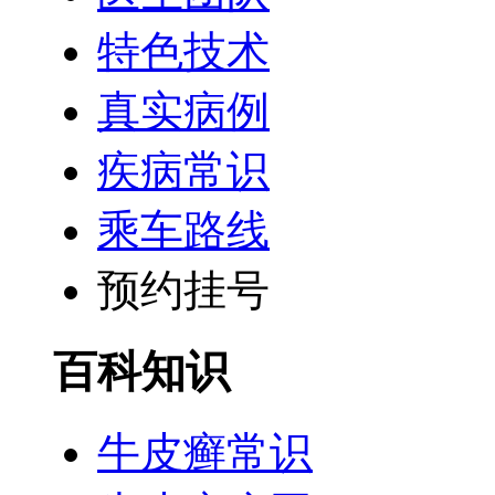
特色技术
真实病例
疾病常识
乘车路线
预约挂号
百科知识
牛皮癣常识