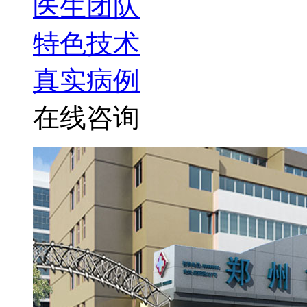
医生团队
特色技术
真实病例
在线咨询