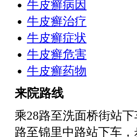
牛皮癣病因
牛皮癣治疗
牛皮癣症状
牛皮癣危害
牛皮癣药物
来院路线
乘28路至洗面桥街站下
路至锦里中路站下车，步