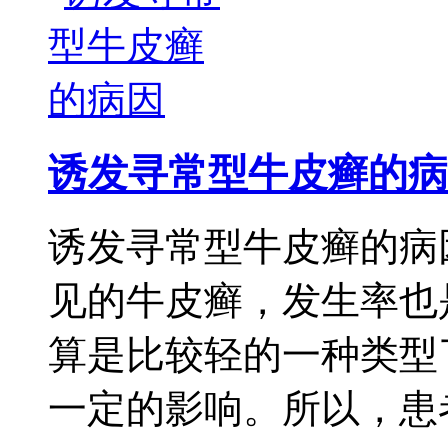
诱发寻常型牛皮癣的病
诱发寻常型牛皮癣的病
见的牛皮癣，发生率也
算是比较轻的一种类型
一定的影响。所以，患者