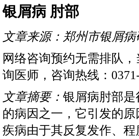
银屑病 肘部
文章来源：
郑州市银屑病
网络咨询预约
无需排队，
询医师
，咨询热线：
0371
文章摘要：
银屑病肘部是
的病因之一，它引发的原
疾病由于其反复发作、程