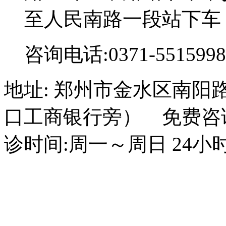
至人民南路一段站下车
咨询电话:0371-5515998
地址: 郑州市金水区南阳
口工商银行旁） 免费咨询电话
诊时间:周一～周日 24小