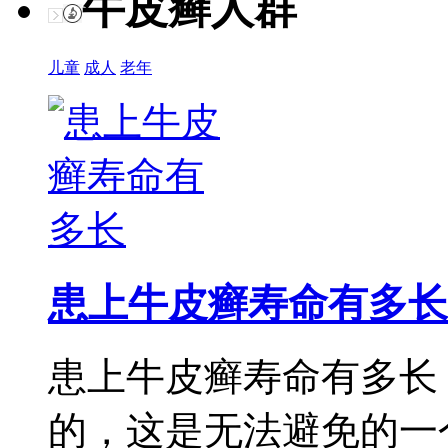
牛皮癣人群
儿童
成人
老年
患上牛皮癣寿命有多长
患上牛皮癣寿命有多长
的，这是无法避免的一