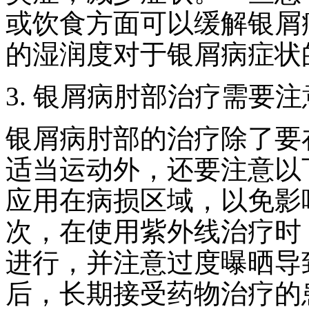
或饮食方面可以缓解银屑
的湿润度对于银屑病症状
3. 银屑病肘部治疗需要
银屑病肘部的治疗除了要
适当运动外，还要注意以
应用在病损区域，以免影
次，在使用紫外线治疗时
进行，并注意过度曝晒导
后，长期接受药物治疗的