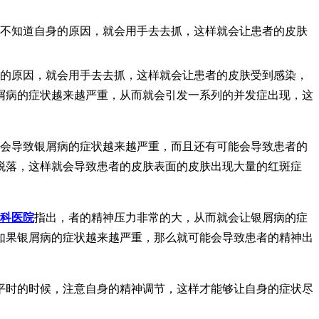
，不知道自身的原因，就会用手去去抓，这样就会让患者的皮肤
身的原因，就会用手去去抓，这样就会让患者的皮肤受到感染，
屑病的症状越来越严重，从而就会引发一系列的并发症出现，这
就会导致银屑病的症状越来越严重，而且还有可能会导致患者的
脱落，这样就会导致患者的皮肤表面的皮肤出现大量的红斑症
科医院
指出，者的精神压力非常的大，从而就会让银屑病的症
如果银屑病的症状越来越严重，那么就可能会导致患者的精神出
平时的时候，注意自身的精神调节，这样才能够让自身的症状尽