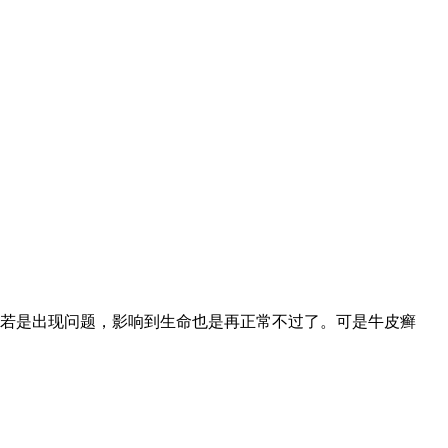
若是出现问题，影响到生命也是再正常不过了。可是牛皮癣