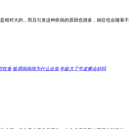
是相对大的，而且引发这种疾病的原因也很多，病症也会随着不
些饮食
银屑病病情为什么会加
年龄大了牛皮癣会好吗