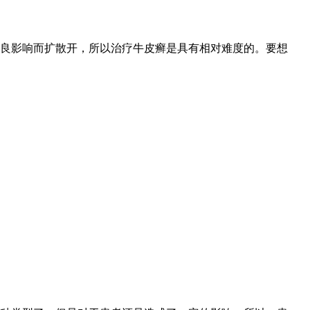
良影响而扩散开，所以治疗牛皮癣是具有相对难度的。要想