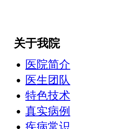
关于我院
医院简介
医生团队
特色技术
真实病例
疾病常识