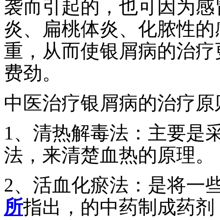
袭而引起的，也可因为感
炎、扁桃体炎、化脓性的
重，从而使银屑病的治疗
费劲。
中医治疗银屑病的治疗原
1、清热解毒法：主要是
法，来清楚血热的原理。
2、活血化瘀法：是将一
所
指出，的中药制成药剂