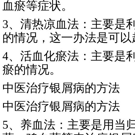
血瘀等症状。
3、清热凉血法：主要是
的情况，这一办法是可以
4、活血化瘀法：主要是
瘀的情况。
中医治疗银屑病的方法
中医治疗银屑病的方法
5、养血法：主要是用当