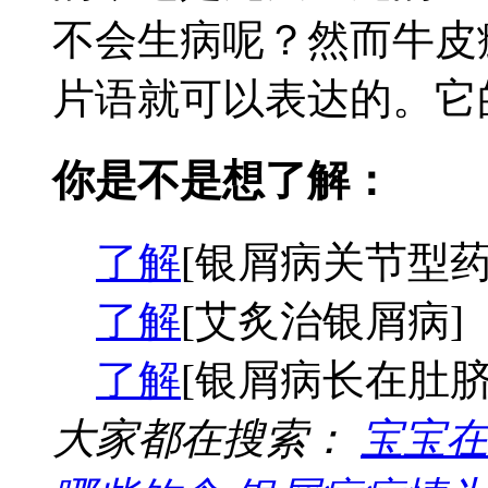
不会生病呢？然而牛皮
片语就可以表达的。它的
你是不是想了解：
了解
[银屑病关节型药
了解
[艾炙治银屑病]
了解
[银屑病长在肚脐
大家都在搜索：
宝宝在