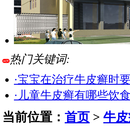
热门关键词:
·宝宝在治疗牛皮癣时
·儿童牛皮癣有哪些饮
当前位置：
首页
>
牛皮