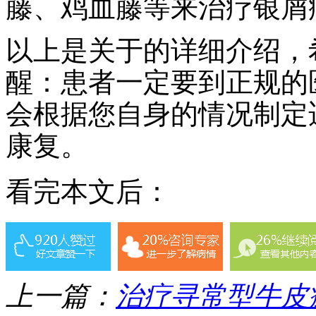
藤、鸡血藤等来治疗银屑
以上是关于的详细介绍，
醒：患者一定要到正规的
会根据您自身的情况制定
康复。
看完本文后：
上一篇：
治疗寻常型牛皮