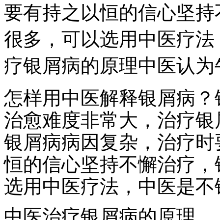
要有持之以恒的信心坚持
很多，可以选用中医疗法
疗银屑病的原理中医认为
怎样用中医解释银屑病？
治愈难度非常大，治疗银
银屑病病因复杂，治疗时
恒的信心坚持不懈治疗，
选用中医疗法，中医是不
中医治疗银屑病的原理