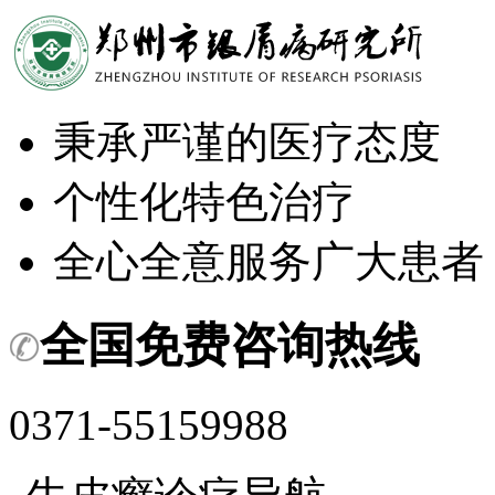
秉承严谨的医疗态度
个性化特色治疗
全心全意服务广大患者
全国免费咨询热线
0371-55159988