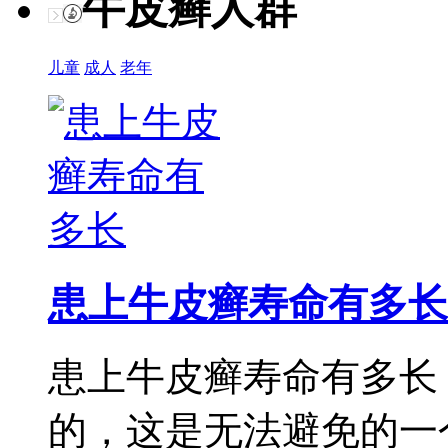
牛皮癣人群
儿童
成人
老年
患上牛皮癣寿命有多长
患上牛皮癣寿命有多长
的，这是无法避免的一