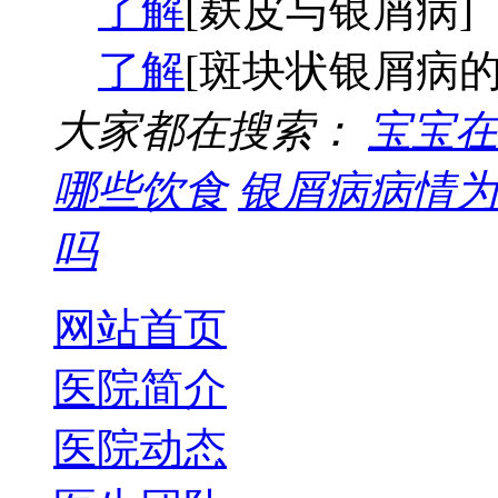
了解
[麸皮与银屑病]
了解
[斑块状银屑病的
大家都在搜索：
宝宝在
哪些饮食
银屑病病情为
吗
网站首页
医院简介
医院动态