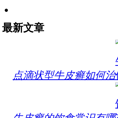
最新文章
点滴状型牛皮癣如何治
牛皮癣的饮食常识有哪