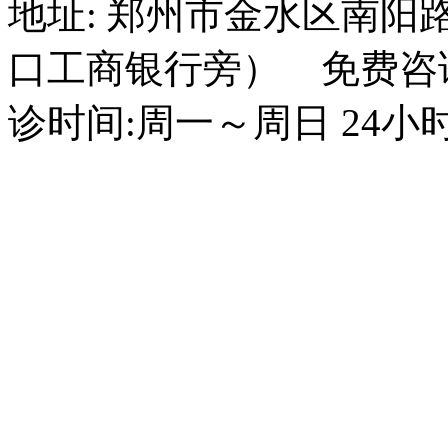
地址: 郑州市金水区南阳
口工商银行旁） 免费咨询电话
诊时间:周一～周日 24小