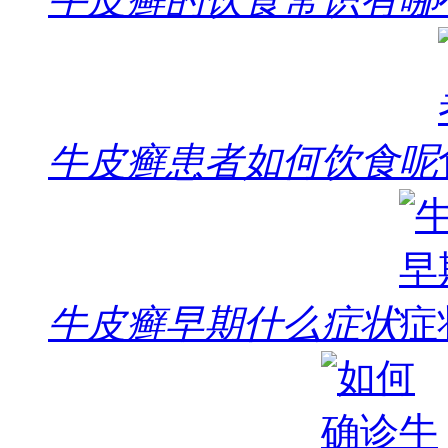
牛皮癣患者如何饮食呢
牛皮癣早期什么症状