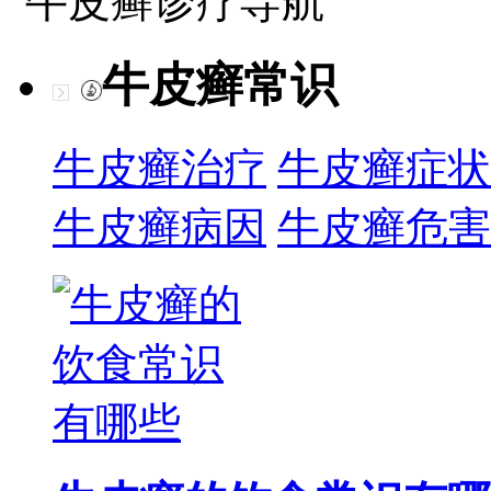
牛皮癣诊疗导航
牛皮癣常识
牛皮癣治疗
牛皮癣症状
牛皮癣病因
牛皮癣危害