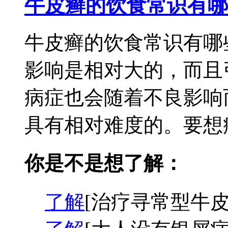
牛皮癣的饮食常识有哪
牛皮癣的饮食常识有哪
影响是相对大的，而且
病症也会随着不良影响
具有相对难度的。要想病
你是不是想了解：
了解
[治疗寻常型牛皮