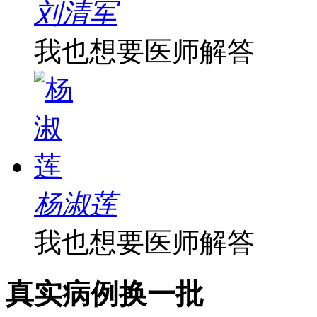
刘清军
我也想要医师解答
杨淑莲
我也想要医师解答
真实病例
换一批