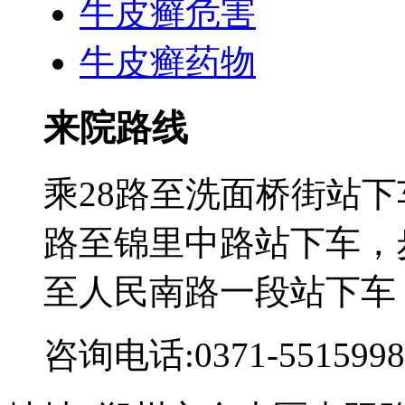
牛皮癣危害
牛皮癣药物
来院路线
乘28路至洗面桥街站下
路至锦里中路站下车，步
至人民南路一段站下车
咨询电话:0371-5515998