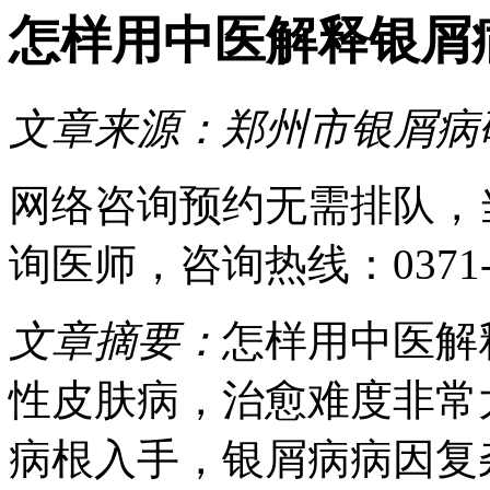
怎样用中医解释银屑
文章来源：
郑州市银屑病
网络咨询预约
无需排队，
询医师
，咨询热线：
0371
文章摘要：
怎样用中医解
性皮肤病，治愈难度非常
病根入手，银屑病病因复