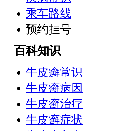
乘车路线
预约挂号
百科知识
牛皮癣常识
牛皮癣病因
牛皮癣治疗
牛皮癣症状