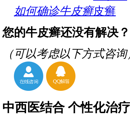
如何确诊牛皮癣
您的牛皮癣还没有解决？
（可以考虑以下方式咨询
中西医结合 个性化治