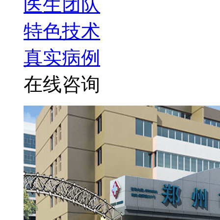
医生团队
特色技术
真实病例
在线咨询