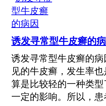
诱发寻常型牛皮癣的病
诱发寻常型牛皮癣的病
见的牛皮癣，发生率也
算是比较轻的一种类型
一定的影响。所以，患者