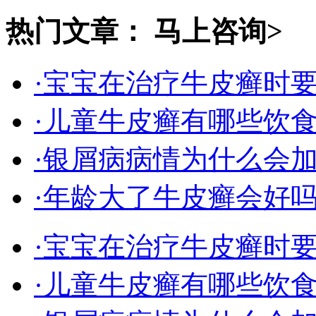
热门文章：
马上咨询>
·宝宝在治疗牛皮癣时
·儿童牛皮癣有哪些饮
·银屑病病情为什么会
·年龄大了牛皮癣会好
·宝宝在治疗牛皮癣时
·儿童牛皮癣有哪些饮