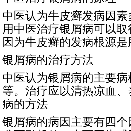
中医认为牛皮癣发病因素
用中医治疗银屑病可以取
因为牛皮癣的发病根源是
银屑病的治疗方法
中医认为银屑病的主要病
等。治疗应以清热凉血、
病的方法
银屑病的病因主要有四个