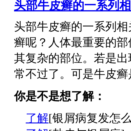
头部牛皮癣的一系列相
头部牛皮癣的一系列相
癣呢？人体最重要的部
其复杂的部位。若是出
常不过了。可是牛皮癣是
你是不是想了解：
了解
[银屑病复发怎么