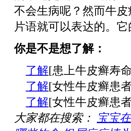
不会生病呢？然而牛皮
片语就可以表达的。它的
你是不是想了解：
了解
[患上牛皮癣寿命
了解
[女性牛皮癣患者
了解
[女性牛皮癣患者
大家都在搜索：
宝宝在