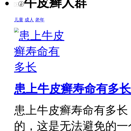
牛皮癣人群
儿童
成人
老年
患上牛皮癣寿命有多长
患上牛皮癣寿命有多长
的，这是无法避免的一