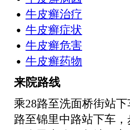
牛皮癣治疗
牛皮癣症状
牛皮癣危害
牛皮癣药物
来院路线
乘28路至洗面桥街站下
路至锦里中路站下车，步