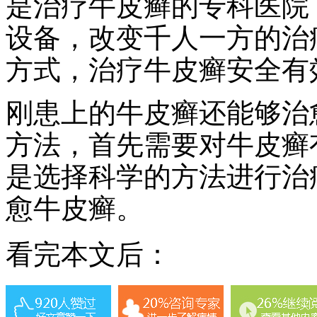
是治疗牛皮癣的专科医院
设备，改变千人一方的治
方式，治疗牛皮癣安全有
刚患上的牛皮癣还能够治
方法，首先需要对牛皮癣
是选择科学的方法进行治
愈牛皮癣。
看完本文后：