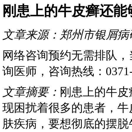
刚患上的牛皮癣还能
文章来源：
郑州市银屑病
网络咨询预约
无需排队，
询医师
，咨询热线：
0371
文章摘要：
刚患上的牛皮
现困扰着很多的患者，牛
肤疾病，要想彻底的摆脱