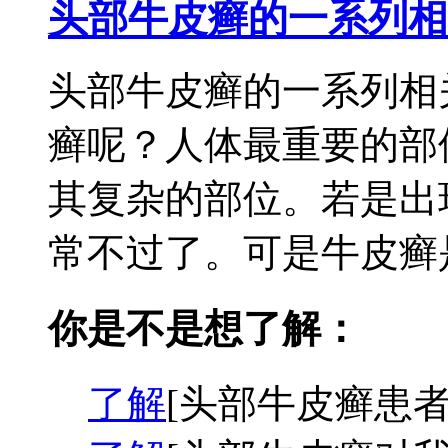
头部牛皮癣的一系列相
头部牛皮癣的一系列相
癣呢？人体最重要的部
其复杂的部位。若是出
常不过了。可是牛皮癣是
你是不是想了解：
了解
[头部牛皮癣患者