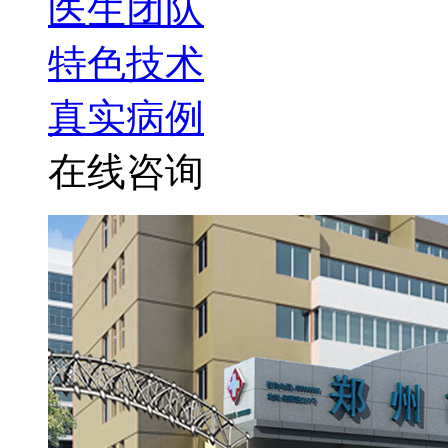
医生团队
特色技术
真实病例
在线咨询