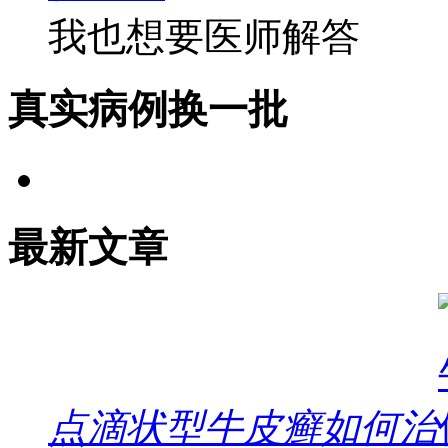
我也想要医师解答
真实病例
换一批
最新文章
点滴状型牛皮癣如何治