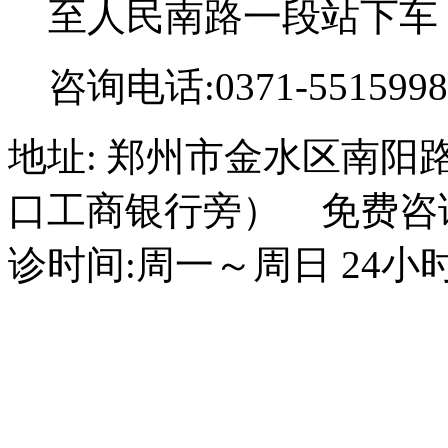
至人民南路一段站下车
咨询电话:0371-5515998
地址: 郑州市金水区南阳
口工商银行旁） 免费咨询电话
诊时间:周一～周日 24小