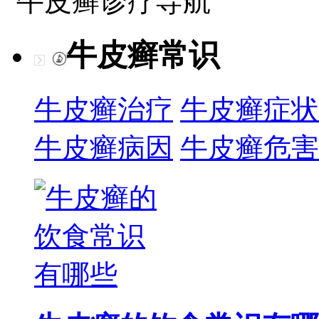
牛皮癣诊疗导航
牛皮癣常识
牛皮癣治疗
牛皮癣症状
牛皮癣病因
牛皮癣危害