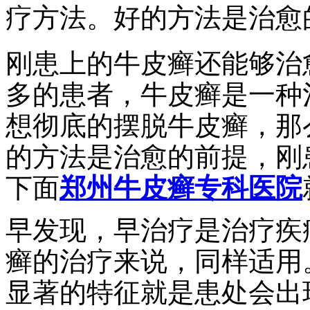
疗方法。好的方法是治愈
刚患上的牛皮癣还能够治
多的患者，牛皮癣是一种
想彻底的摆脱牛皮癣，那
的方法是治愈的前提，刚
下面
郑州牛皮癣专科医院
早发现，早治疗是治疗疾
癣的治疗来说，同样适用
显著的特征就是患处会出