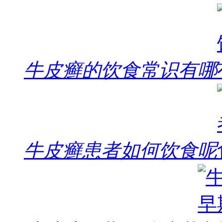
牛皮癣的饮食常识有哪
牛皮癣患者如何饮食呢