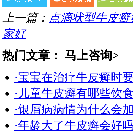
上一篇：
点滴状型牛皮癣
家好
热门文章：
马上咨询>
·宝宝在治疗牛皮癣时
·儿童牛皮癣有哪些饮
·银屑病病情为什么会
·年龄大了牛皮癣会好