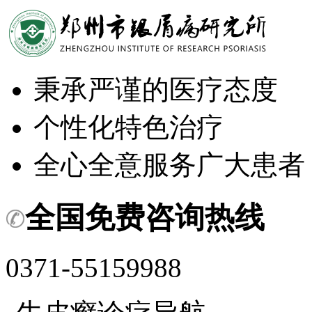
秉承严谨的医疗态度
个性化特色治疗
全心全意服务广大患者
全国免费咨询热线
0371-55159988