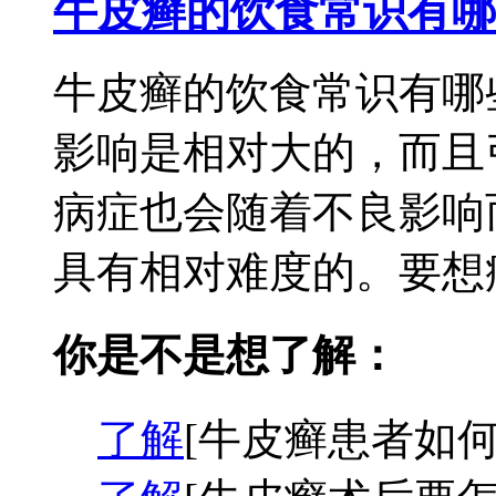
牛皮癣的饮食常识有哪
牛皮癣的饮食常识有哪
影响是相对大的，而且
病症也会随着不良影响
具有相对难度的。要想病
你是不是想了解：
了解
[牛皮癣患者如何