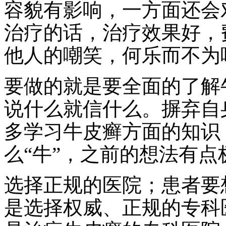
容貌有影响，一方面还会
治疗的话，治疗效果好，
他人的嘲笑，何乐而不为
要做的就是要全面的了解
说什么就信什么。摒弃自
多学习牛皮癣方面的知识
么“牛”，之前的想法有点
选择正规的医院；患者要
是选择权威、正规的专科