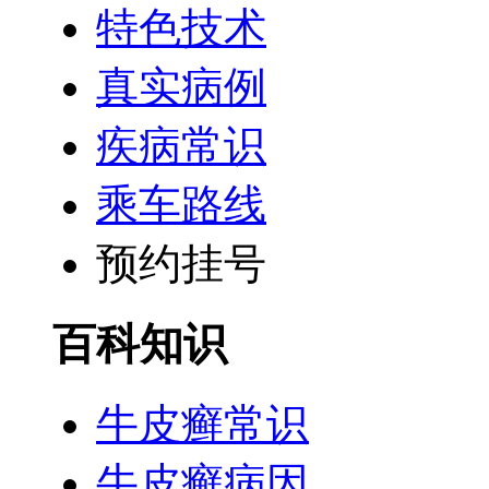
特色技术
真实病例
疾病常识
乘车路线
预约挂号
百科知识
牛皮癣常识
牛皮癣病因