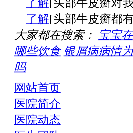
了解
[头部牛皮癣对我
了解
[头部牛皮癣都有
大家都在搜索：
宝宝在
哪些饮食
银屑病病情为
吗
网站首页
医院简介
医院动态