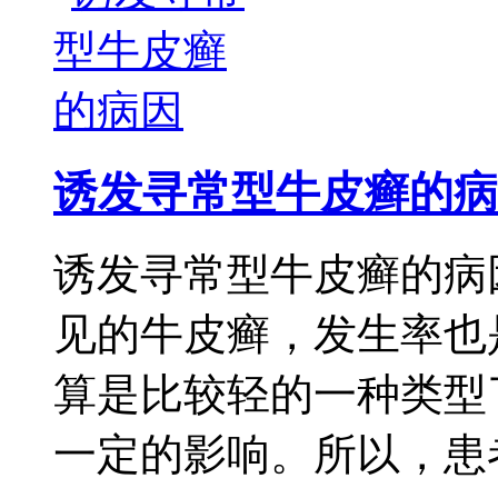
诱发寻常型牛皮癣的病
诱发寻常型牛皮癣的病
见的牛皮癣，发生率也
算是比较轻的一种类型
一定的影响。所以，患者