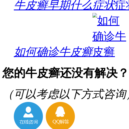
牛皮癣早期什么症状
如何确诊牛皮癣
您的牛皮癣还没有解决？
（可以考虑以下方式咨询