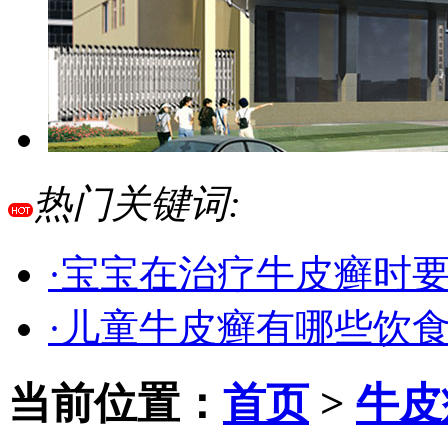
热门关键词:
·宝宝在治疗牛皮癣时
·儿童牛皮癣有哪些饮
当前位置：
首页
>
牛皮