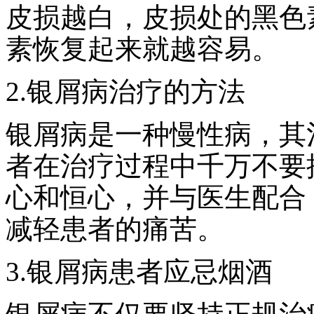
皮损越白，皮损处的黑色
素恢复起来就越容易。
2.银屑病治疗的方法
银屑病是一种慢性病，其
者在治疗过程中千万不要
心和恒心，并与医生配合
减轻患者的痛苦。
3.银屑病患者应忌烟酒