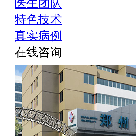
医生团队
特色技术
真实病例
在线咨询