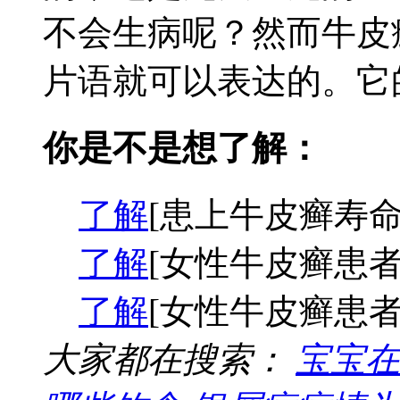
不会生病呢？然而牛皮
片语就可以表达的。它的
你是不是想了解：
了解
[患上牛皮癣寿命
了解
[女性牛皮癣患者
了解
[女性牛皮癣患者
大家都在搜索：
宝宝在