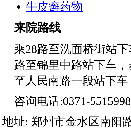
牛皮癣药物
来院路线
乘28路至洗面桥街站下
路至锦里中路站下车，步
至人民南路一段站下车
咨询电话:0371-5515998
地址: 郑州市金水区南阳