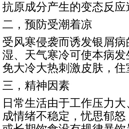
抗原成分产生的变态反应
二，预防受潮着凉
受风寒侵袭而诱发银屑病
湿、天气寒冷可使本病发
免大冷大热刺激皮肤，住
三，精神因素
日常生活由于工作压力大
成情绪不稳定，忧思郁怒
或长期饮食没有规律暴饮