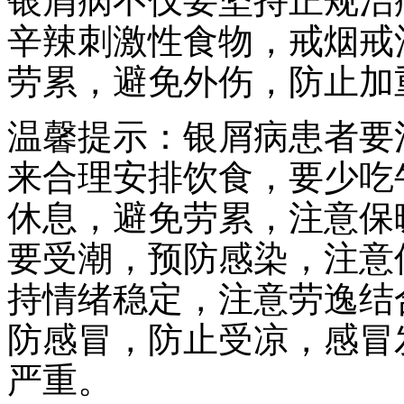
银屑病不仅要坚持正规治
辛辣刺激性食物，戒烟戒
劳累，避免外伤，防止加
温馨提示：银屑病患者要
来合理安排饮食，要少吃
休息，避免劳累，注意保
要受潮，预防感染，注意
持情绪稳定，注意劳逸结
防感冒，防止受凉，感冒
严重。