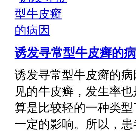
诱发寻常型牛皮癣的病
诱发寻常型牛皮癣的病
见的牛皮癣，发生率也
算是比较轻的一种类型
一定的影响。所以，患者