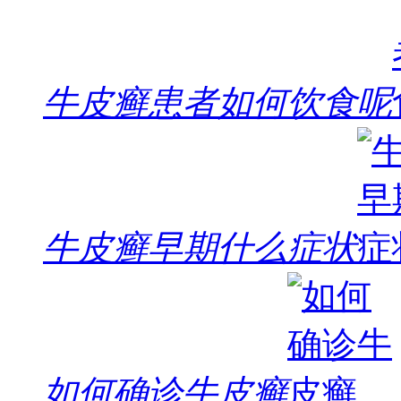
牛皮癣患者如何饮食呢
牛皮癣早期什么症状
如何确诊牛皮癣