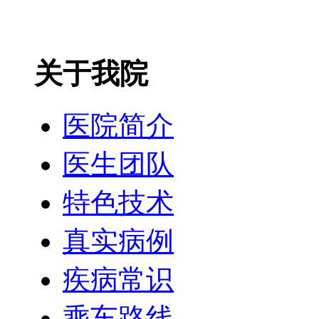
关于我院
医院简介
医生团队
特色技术
真实病例
疾病常识
乘车路线