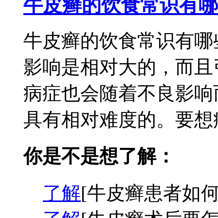
牛皮癣的饮食常识有哪
牛皮癣的饮食常识有哪
影响是相对大的，而且
病症也会随着不良影响
具有相对难度的。要想病
你是不是想了解：
了解
[牛皮癣患者如何