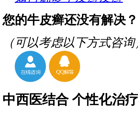
您的牛皮癣还没有解决？
（可以考虑以下方式咨询
中西医结合 个性化治