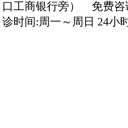
口工商银行旁） 免费咨询电话
诊时间:周一～周日 24小