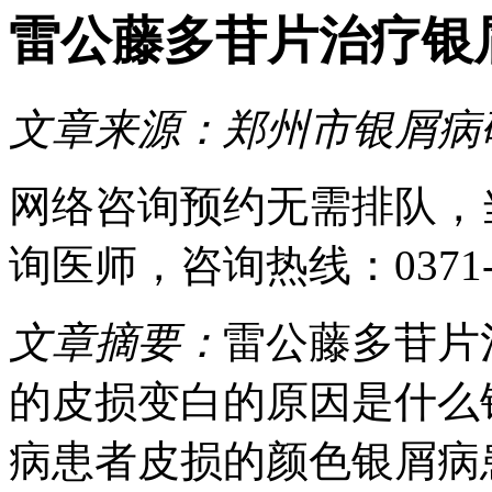
雷公藤多苷片治疗银
文章来源：
郑州市银屑病
网络咨询预约
无需排队，
询医师
，咨询热线：
0371
文章摘要：
雷公藤多苷片
的皮损变白的原因是什么
病患者皮损的颜色银屑病