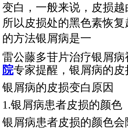
变白，一般来说，皮损越
所以皮损处的黑色素恢复
的方法银屑病是一
雷公藤多苷片治疗银屑病
院
专家提醒，银屑病的皮
银屑病的皮损变白原因
1.银屑病患者皮损的颜色
银屑病患者皮损的颜色会