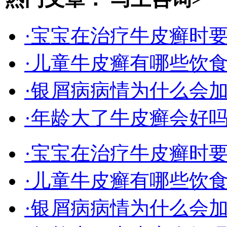
·宝宝在治疗牛皮癣时
·儿童牛皮癣有哪些饮
·银屑病病情为什么会
·年龄大了牛皮癣会好
·宝宝在治疗牛皮癣时
·儿童牛皮癣有哪些饮
·银屑病病情为什么会