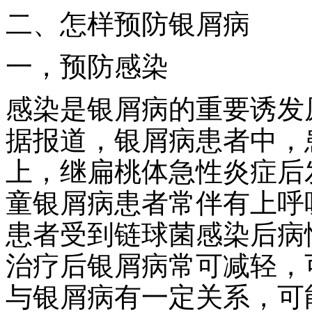
二、怎样预防银屑病
一，预防感染
感染是银屑病的重要诱发
据报道，银屑病患者中，
上，继扁桃体急性炎症后发
童银屑病患者常伴有上呼
患者受到链球菌感染后病
治疗后银屑病常可减轻，
与银屑病有一定关系，可