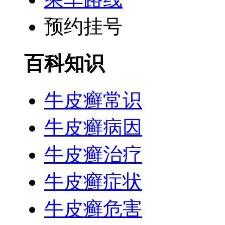
预约挂号
百科知识
牛皮癣常识
牛皮癣病因
牛皮癣治疗
牛皮癣症状
牛皮癣危害