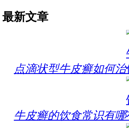
最新文章
点滴状型牛皮癣如何治
牛皮癣的饮食常识有哪