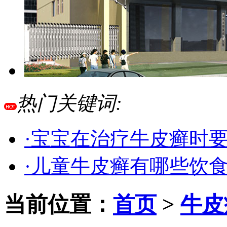
热门关键词:
·宝宝在治疗牛皮癣时
·儿童牛皮癣有哪些饮
当前位置：
首页
>
牛皮