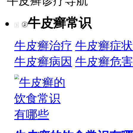
牛皮癣诊疗导航
牛皮癣常识
牛皮癣治疗
牛皮癣症状
牛皮癣病因
牛皮癣危害