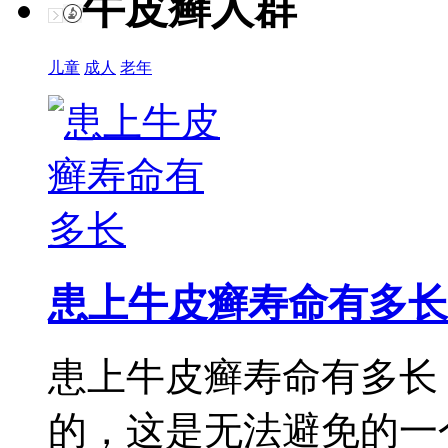
牛皮癣人群
儿童
成人
老年
患上牛皮癣寿命有多长
患上牛皮癣寿命有多长
的，这是无法避免的一