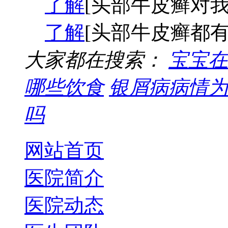
了解
[头部牛皮癣对我
了解
[头部牛皮癣都有
大家都在搜索：
宝宝在
哪些饮食
银屑病病情为
吗
网站首页
医院简介
医院动态