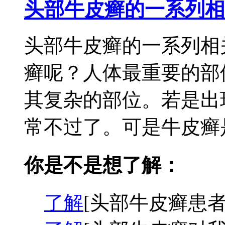
头部牛皮癣的一系列相
头部牛皮癣的一系列相
癣呢？人体最重要的部
其复杂的部位。若是出
常不过了。可是牛皮癣是
你是不是想了解：
了解
[头部牛皮癣患者