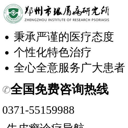
秉承严谨的医疗态度
个性化特色治疗
全心全意服务广大患者
全国免费咨询热线
0371-55159988