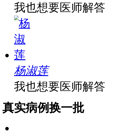
我也想要医师解答
杨淑莲
我也想要医师解答
真实病例
换一批