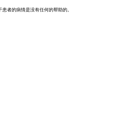
于患者的病情是没有任何的帮助的。