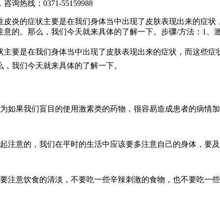
，咨询热线：
0371-55159988
性皮炎的症状主要是在我们身体当中出现了皮肤表现出来的症状
意的。那么，我们今天就来具体的了解一下。步骤/方法：1、
状主要是在我们身体当中出现了皮肤表现出来的症状，而这些症
么，我们今天就来具体的了解一下。
因为如果我们盲目的使用激素类的药物，很容易造成患者的病情
引起注意的，我们在平时的生活中应该要多注意自己的身体，要
是要注意饮食的清淡，不要吃一些辛辣刺激的食物，也不要吃一