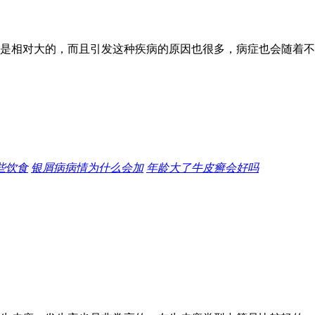
是相对大的，而且引发这种疾病的原因也很多，病症也会随着不
些饮食
银屑病病情为什么会加
年龄大了牛皮癣会好吗