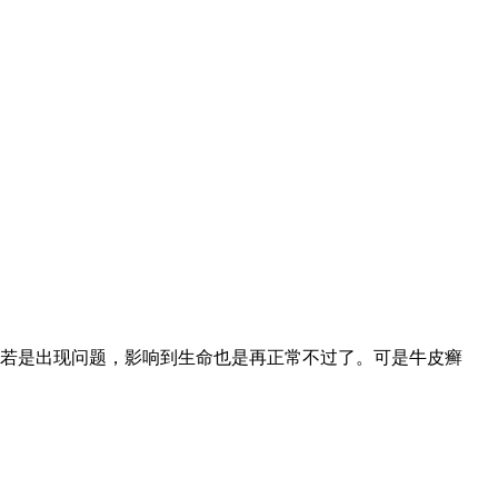
若是出现问题，影响到生命也是再正常不过了。可是牛皮癣