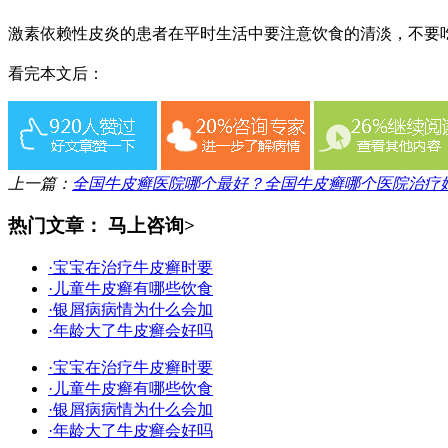
激素依赖性皮炎的患者在平时生活中要注意饮食的清淡，不要
看完本文后：
上一篇：
全国牛皮癣医院哪个最好？全国牛皮癣哪个医院治疗
热门文章：
马上咨询>
·宝宝在治疗牛皮癣时要
·儿童牛皮癣有哪些饮食
·银屑病病情为什么会加
·年龄大了牛皮癣会好吗
·宝宝在治疗牛皮癣时要
·儿童牛皮癣有哪些饮食
·银屑病病情为什么会加
·年龄大了牛皮癣会好吗