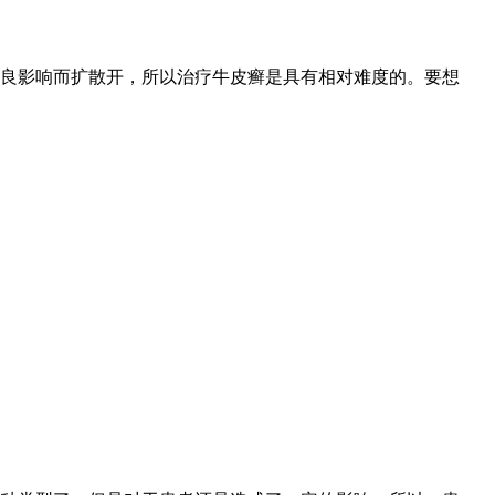
良影响而扩散开，所以治疗牛皮癣是具有相对难度的。要想