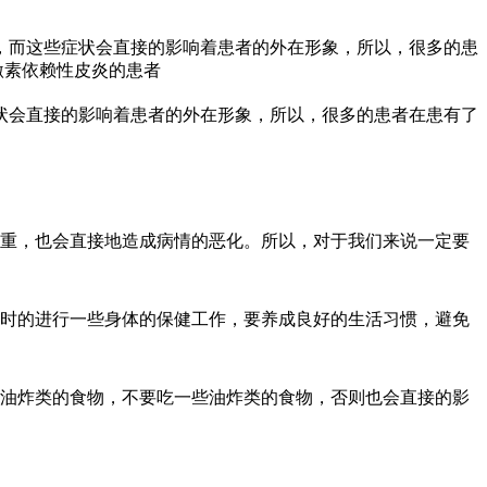
，而这些症状会直接的影响着患者的外在形象，所以，很多的患
激素依赖性皮炎的患者
状会直接的影响着患者的外在形象，所以，很多的患者在患有了
加重，也会直接地造成病情的恶化。所以，对于我们来说一定要
及时的进行一些身体的保健工作，要养成良好的生活习惯，避免
些油炸类的食物，不要吃一些油炸类的食物，否则也会直接的影