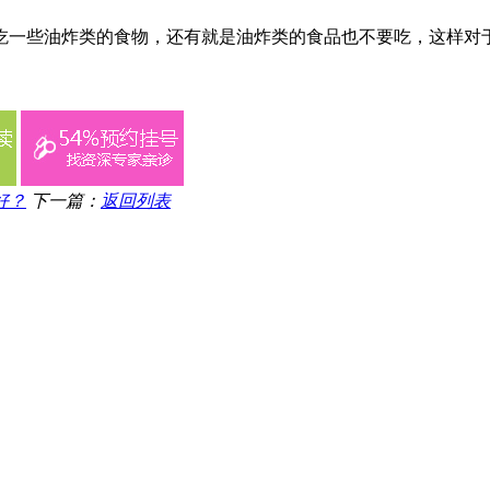
吃一些油炸类的食物，还有就是油炸类的食品也不要吃，这样对
好？
下一篇：
返回列表