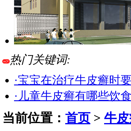
热门关键词:
·宝宝在治疗牛皮癣时
·儿童牛皮癣有哪些饮
当前位置：
首页
>
牛皮