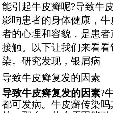
能引起牛皮癣呢?导致牛
影响患者的身体健康，牛
者的心理和容貌，是患者
接触。以下让我们来看看
染。研究发现，银屑病
导致牛皮癣复发的因素
导致牛皮癣复发的因素
?
都可发病。牛皮癣传染吗