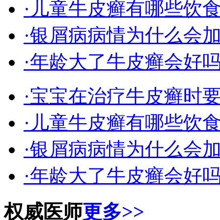
·儿童牛皮癣有哪些饮
·银屑病病情为什么会
·年龄大了牛皮癣会好
·宝宝在治疗牛皮癣时
·儿童牛皮癣有哪些饮
·银屑病病情为什么会
·年龄大了牛皮癣会好
权威医师
更多>>