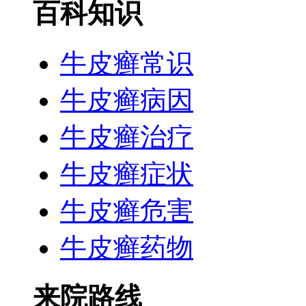
百科知识
牛皮癣常识
牛皮癣病因
牛皮癣治疗
牛皮癣症状
牛皮癣危害
牛皮癣药物
来院路线