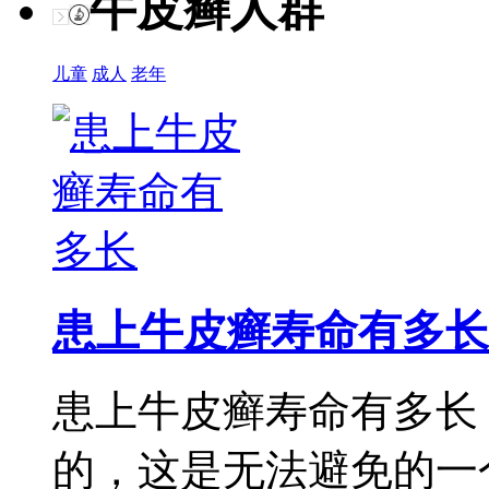
牛皮癣人群
儿童
成人
老年
患上牛皮癣寿命有多长
患上牛皮癣寿命有多长
的，这是无法避免的一