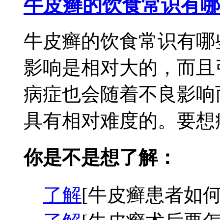
牛皮癣的饮食常识有哪
牛皮癣的饮食常识有哪
影响是相对大的，而且
病症也会随着不良影响
具有相对难度的。要想病
你是不是想了解：
了解
[牛皮癣患者如何