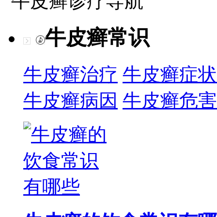
牛皮癣诊疗导航
牛皮癣常识
牛皮癣治疗
牛皮癣症状
牛皮癣病因
牛皮癣危害