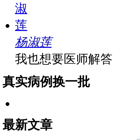
杨淑莲
我也想要医师解答
真实病例
换一批
最新文章