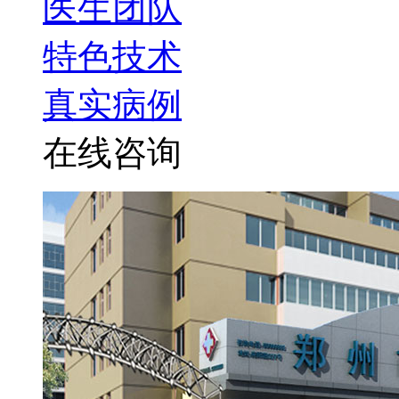
医生团队
特色技术
真实病例
在线咨询