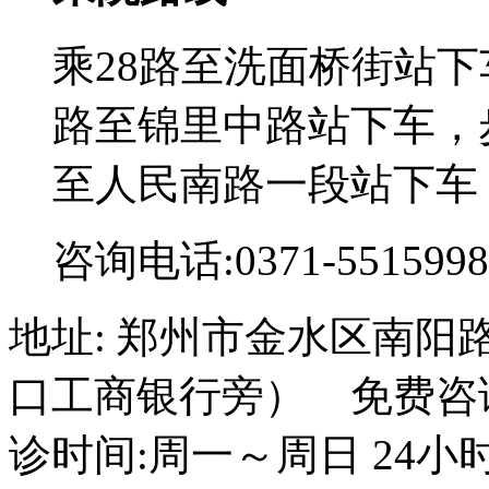
乘28路至洗面桥街站下
路至锦里中路站下车，步
至人民南路一段站下车
咨询电话:0371-5515998
地址: 郑州市金水区南阳
口工商银行旁） 免费咨询电话
诊时间:周一～周日 24小