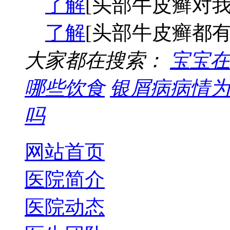
了解
[头部牛皮癣对我
了解
[头部牛皮癣都有
大家都在搜索：
宝宝在
哪些饮食
银屑病病情为
吗
网站首页
医院简介
医院动态