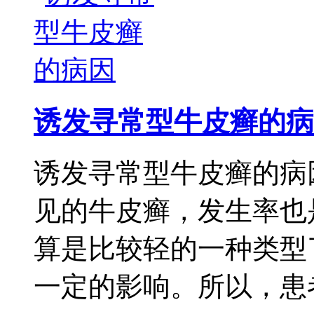
诱发寻常型牛皮癣的病
诱发寻常型牛皮癣的病
见的牛皮癣，发生率也
算是比较轻的一种类型
一定的影响。所以，患者