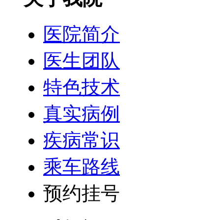
医院简介
医生团队
特色技术
真实病例
疾病常识
乘车路线
预约挂号