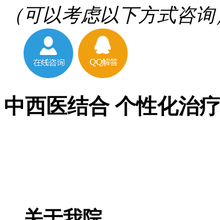
（可以考虑以下方式咨询
中西医结合 个性化治
关于我院