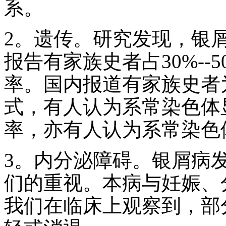
系。
2。遗传。研究发现，银
报告有家族史者占30%--
率。国内报道有家族史者为
式，有人认为系常染色体
率，亦有人认为系常染色
3。内分泌障碍。银屑病
们的重视。本病与妊娠、
我们在临床上观察到，部