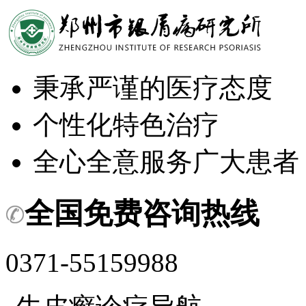
秉承严谨的医疗态度
个性化特色治疗
全心全意服务广大患者
全国免费咨询热线
0371-55159988