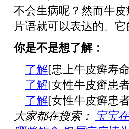
不会生病呢？然而牛皮
片语就可以表达的。它的
你是不是想了解：
了解
[患上牛皮癣寿命
了解
[女性牛皮癣患者
了解
[女性牛皮癣患者
大家都在搜索：
宝宝在