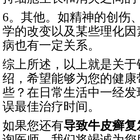
6。其他。如精神的创伤
学的改变以及某些理化因
病也有一定关系。
综上所述，以上就是关于
绍，希望能够为您的健康
些？在日常生活中一经发
误最佳治疗时间。
如果您还有
导致牛皮癣复
询医师，我们将竭诚为您