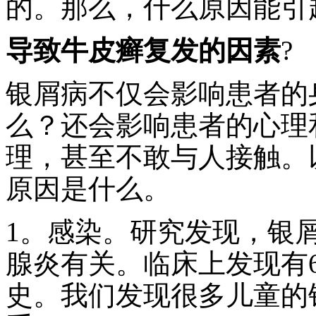
的。那么，什么原因能引
导致牛皮癣复发的因素
?
银屑病不仅会影响患者的
么？还会影响患者的心理
理，甚至不敢与人接触。
原因是什么。
1。感染。研究发现，银
腺炎有关。临床上发现有
史。我们发现很多儿童的