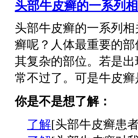
头部牛皮癣的一系列相
头部牛皮癣的一系列相
癣呢？人体最重要的部
其复杂的部位。若是出
常不过了。可是牛皮癣是
你是不是想了解：
了解
[头部牛皮癣患者