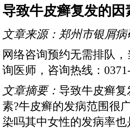
导致牛皮癣复发的因素
文章来源：
郑州市银屑病
网络咨询预约
无需排队，
询医师
，咨询热线：
0371
文章摘要：
导致牛皮癣复
素?牛皮癣的发病范围很
染吗其中女性的发病率也