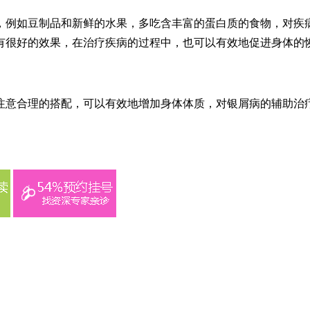
，例如豆制品和新鲜的水果，多吃含丰富的蛋白质的食物，对疾
有很好的效果，在治疗疾病的过程中，也可以有效地促进身体的
注意合理的搭配，可以有效地增加身体体质，对银屑病的辅助治