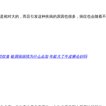
是相对大的，而且引发这种疾病的原因也很多，病症也会随着不
些饮食
银屑病病情为什么会加
年龄大了牛皮癣会好吗