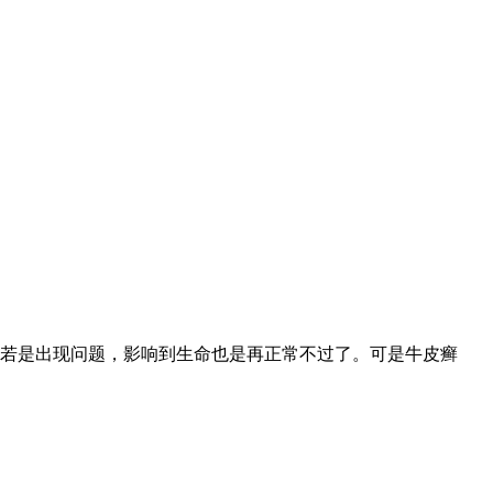
若是出现问题，影响到生命也是再正常不过了。可是牛皮癣