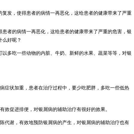
的复发，使得患者的病情一再恶化，这给患者的健康带来了严重
得患者的病情一再恶化，这给患者的健康带来了严重的危害，银
什么好呢？
可以多吃一些动物的内脏、牛奶、新鲜的水果、蔬菜等等，对银
病症状加重，患者在治疗过程中，要少吃肥胖，多吃一些低热
，有效促进排便，对银屑病的辅助治疗有很好的效果。
新陈代谢，有效地预防银屑病的产生，对银屑病的辅助治疗也有