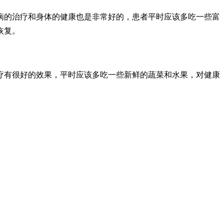
病的治疗和身体的健康也是非常好的，患者平时应该多吃一些富
恢复。
疗有很好的效果，平时应该多吃一些新鲜的蔬菜和水果，对健康