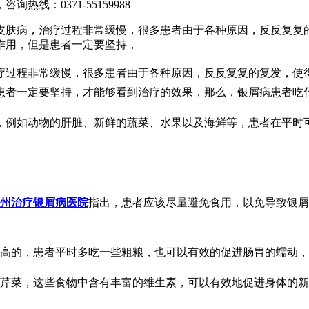
，咨询热线：
0371-55159988
皮肤病，治疗过程非常缓慢，很多患者由于各种原因，反反复复
作用，但是患者一定要坚持，
疗过程非常缓慢，很多患者由于各种原因，反反复复的复发，使
患者一定要坚持，才能够看到治疗的效果，那么，银屑病患者吃
，例如动物的肝脏、新鲜的蔬菜、水果以及海鲜等，患者在平时
州治疗银屑病医院
指出，患者应该尽量避免食用，以免导致银屑
。
常高的，患者平时多吃一些粗粮，也可以有效的促进肠胃的蠕动
、芹菜，这些食物中含有丰富的维生素，可以有效地促进身体的