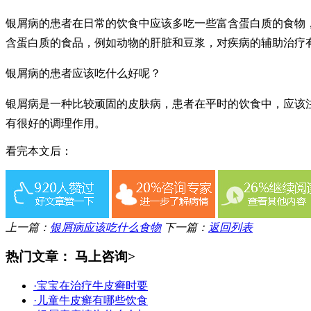
银屑病的患者在日常的饮食中应该多吃一些富含蛋白质的食物
含蛋白质的食品，例如动物的肝脏和豆浆，对疾病的辅助治疗
银屑病的患者应该吃什么好呢？
银屑病是一种比较顽固的皮肤病，患者在平时的饮食中，应该
有很好的调理作用。
看完本文后：
上一篇：
银屑病应该吃什么食物
下一篇：
返回列表
热门文章：
马上咨询>
·宝宝在治疗牛皮癣时要
·儿童牛皮癣有哪些饮食