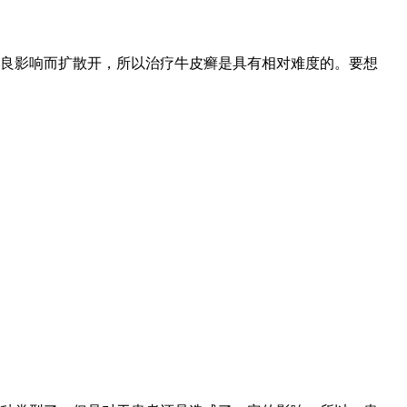
良影响而扩散开，所以治疗牛皮癣是具有相对难度的。要想