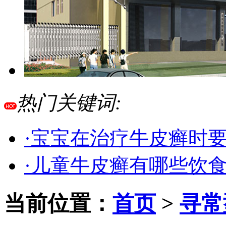
热门关键词:
·宝宝在治疗牛皮癣时
·儿童牛皮癣有哪些饮
当前位置：
首页
>
寻常