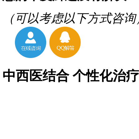
（可以考虑以下方式咨询
中西医结合 个性化治