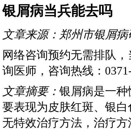
银屑病当兵能去吗
文章来源：
郑州市银屑病
网络咨询预约
无需排队，
询医师
，咨询热线：
0371
文章摘要：
银屑病是一种
要表现为皮肤红斑、银白
无特效治疗方法，治疗方