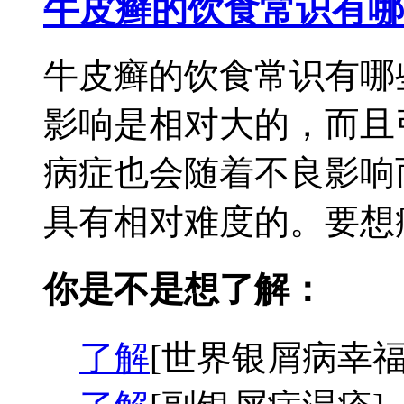
牛皮癣的饮食常识有哪
牛皮癣的饮食常识有哪
影响是相对大的，而且
病症也会随着不良影响
具有相对难度的。要想病
你是不是想了解：
了解
[世界银屑病幸福