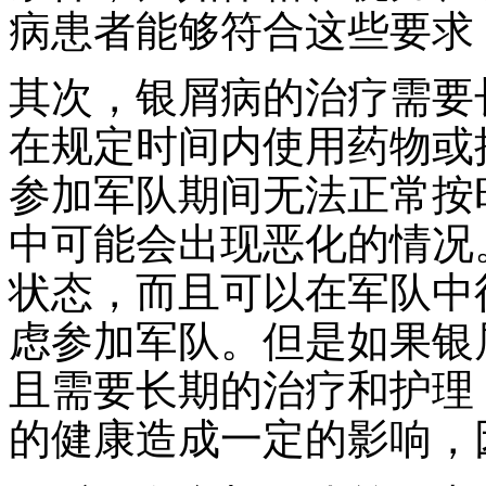
病患者能够符合这些要求
其次，银屑病的治疗需要
在规定时间内使用药物或
参加军队期间无法正常按
中可能会出现恶化的情况
状态，而且可以在军队中
虑参加军队。但是如果银
且需要长期的治疗和护理
的健康造成一定的影响，