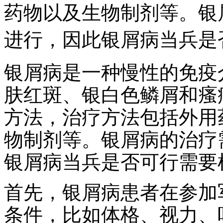
药物以及生物制剂等。银
进行，因此银屑病当兵是
银屑病是一种慢性的免疫
肤红斑、银白色鳞屑和瘙
方法，治疗方法包括外用
物制剂等。银屑病的治疗
银屑病当兵是否可行需要
首先，银屑病患者在参加
条件，比如体格、视力、