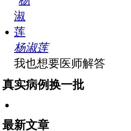
杨淑莲
我也想要医师解答
真实病例
换一批
最新文章