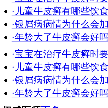
·儿童牛皮癣有哪些饮
·银屑病病情为什么会
·年龄大了牛皮癣会好
·宝宝在治疗牛皮癣时
·儿童牛皮癣有哪些饮
·银屑病病情为什么会
·年龄大了牛皮癣会好