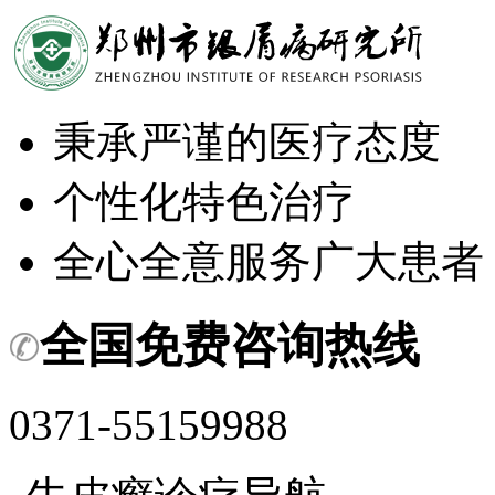
秉承严谨的医疗态度
个性化特色治疗
全心全意服务广大患者
全国免费咨询热线
0371-55159988