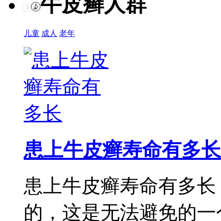
牛皮癣人群
儿童
成人
老年
患上牛皮癣寿命有多长
患上牛皮癣寿命有多长
的，这是无法避免的一