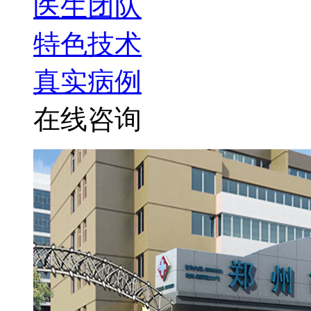
医生团队
特色技术
真实病例
在线咨询