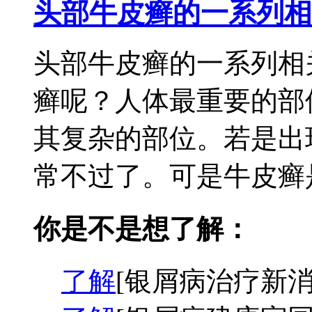
头部牛皮癣的一系列相
头部牛皮癣的一系列相
癣呢？人体最重要的部
其复杂的部位。若是出
常不过了。可是牛皮癣是
你是不是想了解：
了解
[银屑病治疗新消