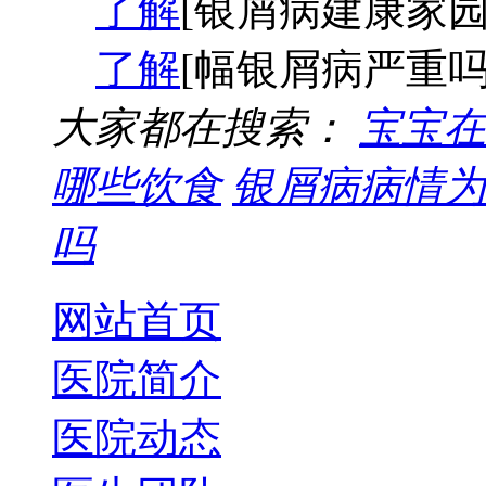
了解
[银屑病建康家园
了解
[幅银屑病严重吗
大家都在搜索：
宝宝在
哪些饮食
银屑病病情为
吗
网站首页
医院简介
医院动态