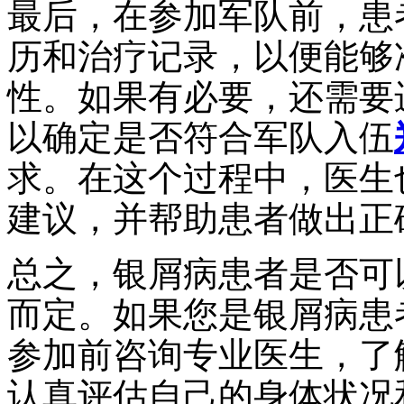
最后，在参加军队前，患
历和治疗记录，以便能够
性。如果有必要，还需要
以确定是否符合军队入伍
求。在这个过程中，医生
建议，并帮助患者做出正
总之，银屑病患者是否可
而定。如果您是银屑病患
参加前咨询专业医生，了
认真评估自己的身体状况