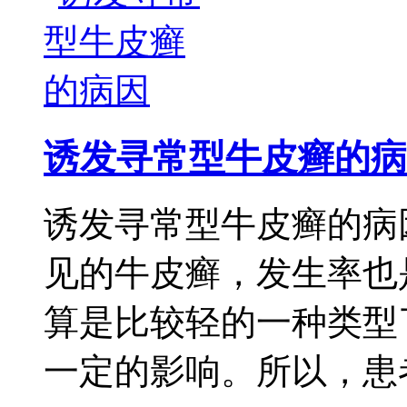
诱发寻常型牛皮癣的病
诱发寻常型牛皮癣的病
见的牛皮癣，发生率也
算是比较轻的一种类型
一定的影响。所以，患者