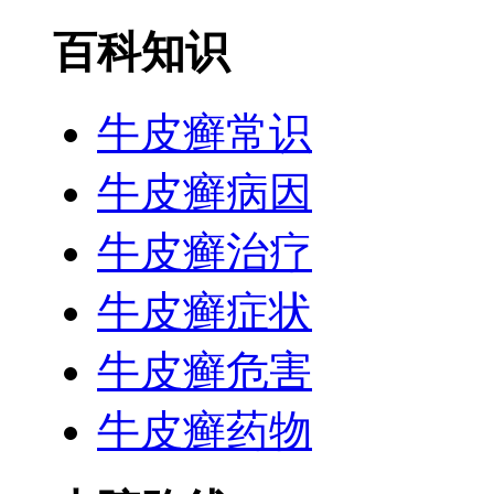
百科知识
牛皮癣常识
牛皮癣病因
牛皮癣治疗
牛皮癣症状
牛皮癣危害
牛皮癣药物