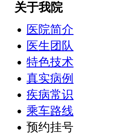
关于我院
医院简介
医生团队
特色技术
真实病例
疾病常识
乘车路线
预约挂号