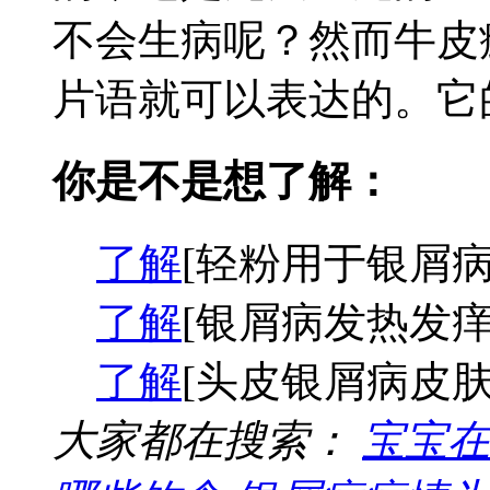
不会生病呢？然而牛皮
片语就可以表达的。它的
你是不是想了解：
了解
[轻粉用于银屑病
了解
[银屑病发热发痒
了解
[头皮银屑病皮肤
大家都在搜索：
宝宝在