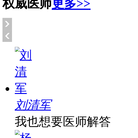
权威医师
更多>>
刘清军
我也想要医师解答