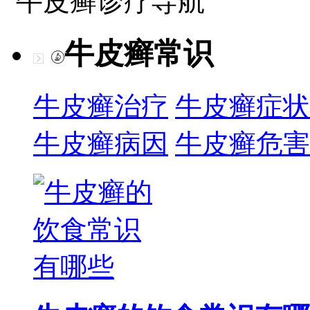
牛皮癣诊疗导航
牛皮癣常识
牛皮癣治疗
牛皮癣症状
牛皮癣病因
牛皮癣危害