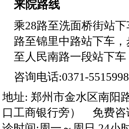
来院路线
乘28路至洗面桥街站下
路至锦里中路站下车，步
至人民南路一段站下车
咨询电话:0371-5515998
地址: 郑州市金水区南阳
口工商银行旁） 免费咨询电话
诊时间:周一～周日 24小