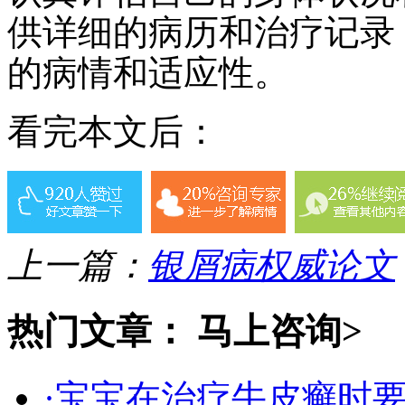
供详细的病历和治疗记录
的病情和适应性。
看完本文后：
上一篇：
银屑病权威论文
热门文章：
马上咨询>
·宝宝在治疗牛皮癣时