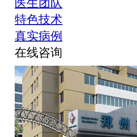
医生团队
特色技术
真实病例
在线咨询