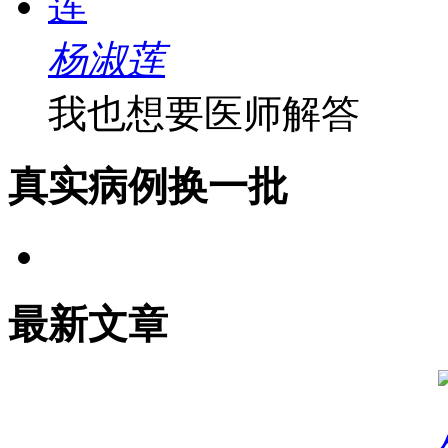
杨淑莲
我也想要医师解答
真实病例
换一批
最新文章