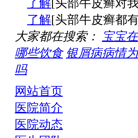
了解
[头部牛皮癣对我
了解
[头部牛皮癣都有
大家都在搜索：
宝宝在
哪些饮食
银屑病病情为
吗
网站首页
医院简介
医院动态