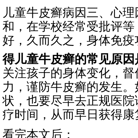
儿童牛皮癣病因三、心理
和，在学校经常受批评等
好，久而久之，身体免疫
得儿童牛皮癣的常见原因
关注孩子的身体变化，督
力，谨防牛皮癣的发生。
状，也要尽早去正规医院
疗时间，从而早日获得康
看完本文后：