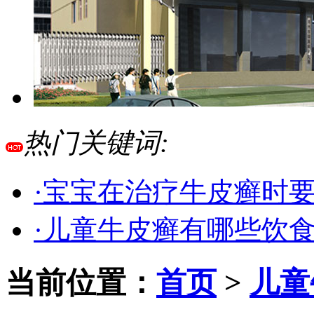
热门关键词:
·宝宝在治疗牛皮癣时
·儿童牛皮癣有哪些饮
当前位置：
首页
>
儿童