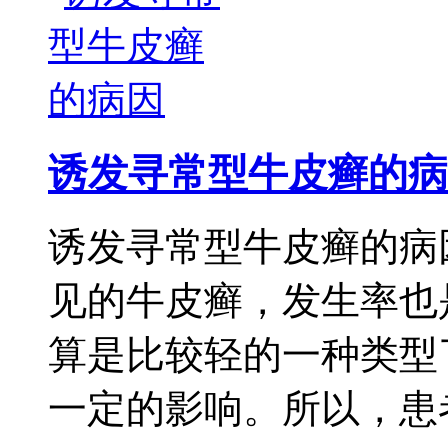
诱发寻常型牛皮癣的病
诱发寻常型牛皮癣的病
见的牛皮癣，发生率也
算是比较轻的一种类型
一定的影响。所以，患者