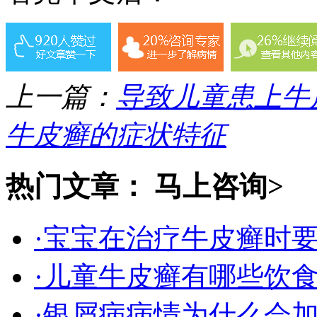
上一篇：
导致儿童患上牛
牛皮癣的症状特征
热门文章：
马上咨询>
·宝宝在治疗牛皮癣时
·儿童牛皮癣有哪些饮
·银屑病病情为什么会