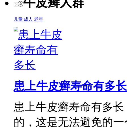
牛皮癣人群
儿童
成人
老年
患上牛皮癣寿命有多长
患上牛皮癣寿命有多长
的，这是无法避免的一