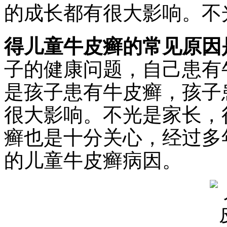
的成长都有很大影响。不
得儿童牛皮癣的常见原因
子的健康问题，自己患有
是孩子患有牛皮癣，孩子
很大影响。不光是家长，
癣也是十分关心，经过多
的儿童牛皮癣病因。