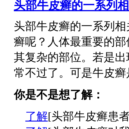
头部牛皮癣的一系列相
头部牛皮癣的一系列相
癣呢？人体最重要的部
其复杂的部位。若是出
常不过了。可是牛皮癣是
你是不是想了解：
了解
[头部牛皮癣患者