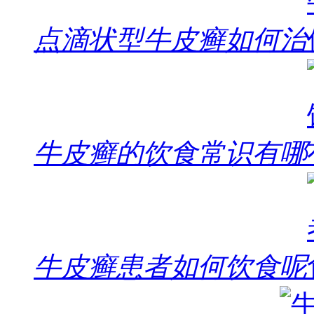
点滴状型牛皮癣如何治
牛皮癣的饮食常识有哪
牛皮癣患者如何饮食呢