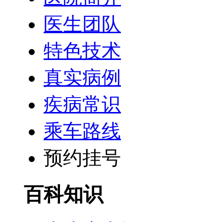
医生团队
特色技术
真实病例
疾病常识
乘车路线
预约挂号
百科知识