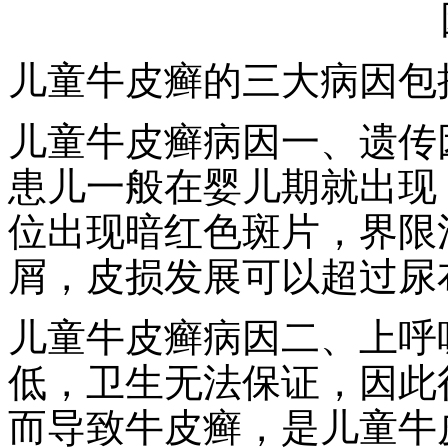
儿童牛皮癣的三大病因包
儿童牛皮癣病因一、遗传
患儿一般在婴儿期就出现 
位出现暗红色斑片，界限
屑，皮损发展可以超过尿
儿童牛皮癣病因二、上呼
低，卫生无法保证，因此
而导致牛皮癣，是儿童牛