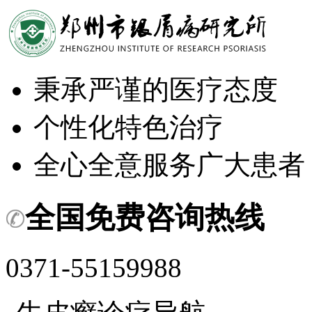
秉承严谨的医疗态度
个性化特色治疗
全心全意服务广大患者
全国免费咨询热线
0371-55159988