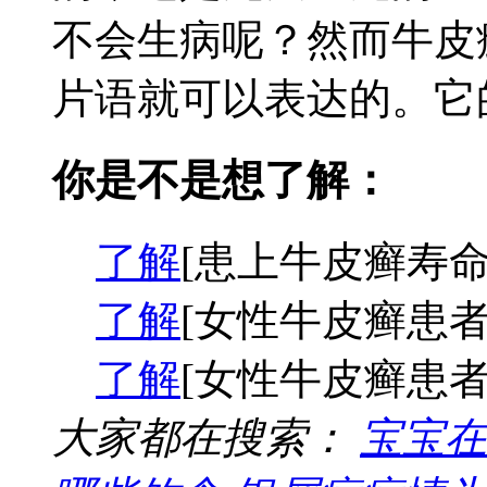
不会生病呢？然而牛皮
片语就可以表达的。它的
你是不是想了解：
了解
[患上牛皮癣寿命
了解
[女性牛皮癣患者
了解
[女性牛皮癣患者
大家都在搜索：
宝宝在