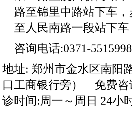
路至锦里中路站下车，步
至人民南路一段站下车
咨询电话:0371-5515998
地址: 郑州市金水区南阳
口工商银行旁） 免费咨询电话
诊时间:周一～周日 24小