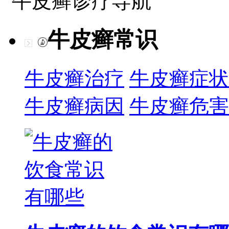
牛皮癣诊疗导航
牛皮癣常识
牛皮癣治疗
牛皮癣症状
牛皮癣病因
牛皮癣危害