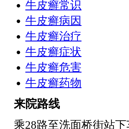
牛皮癣常识
牛皮癣病因
牛皮癣治疗
牛皮癣症状
牛皮癣危害
牛皮癣药物
来院路线
乘28路至洗面桥街站下