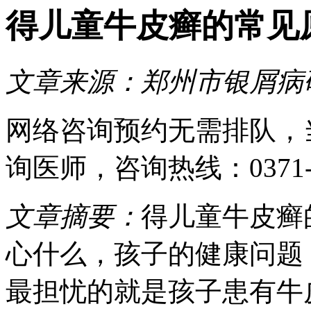
得儿童牛皮癣的常见
文章来源：
郑州市银屑病
网络咨询预约
无需排队，
询医师
，咨询热线：
0371
文章摘要：
得儿童牛皮癣
心什么，孩子的健康问题
最担忧的就是孩子患有牛