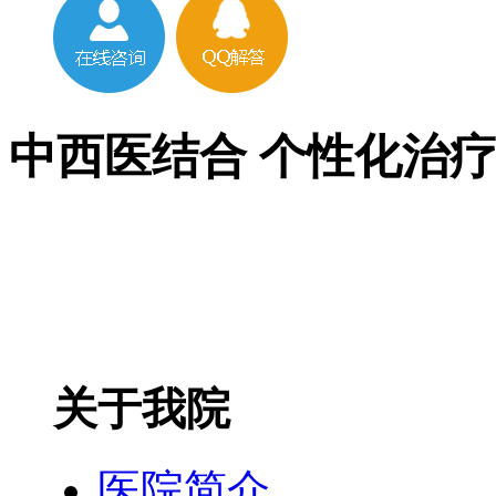
中西医结合 个性化治
关于我院
医院简介