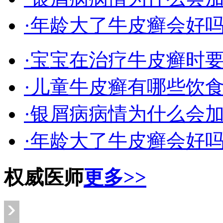
·年龄大了牛皮癣会好
·宝宝在治疗牛皮癣时
·儿童牛皮癣有哪些饮
·银屑病病情为什么会
·年龄大了牛皮癣会好
权威医师
更多>>