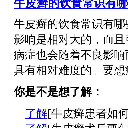
牛皮癣的饮食常识有哪
牛皮癣的饮食常识有哪
影响是相对大的，而且
病症也会随着不良影响
具有相对难度的。要想病
你是不是想了解：
了解
[牛皮癣患者如何