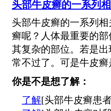
头部牛皮癣的一系列相
头部牛皮癣的一系列相
癣呢？人体最重要的部
其复杂的部位。若是出
常不过了。可是牛皮癣是
你是不是想了解：
了解
[头部牛皮癣患者