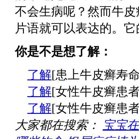
不会生病呢？然而牛皮
片语就可以表达的。它的
你是不是想了解：
了解
[患上牛皮癣寿命
了解
[女性牛皮癣患者
了解
[女性牛皮癣患者
大家都在搜索：
宝宝在