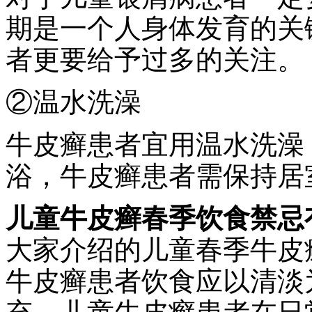
期是一个人身体发育的关
者更要给予过多的关注。
②温水洗澡
牛皮癣患者宜用温水洗澡
浴，牛皮癣患者需保持居
儿童牛皮癣春季饮食禁忌
大家介绍的儿童春季牛皮
牛皮癣患者饮食应以清淡