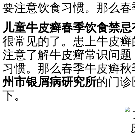
要注意饮食习惯。那么春
儿童牛皮癣春季饮食禁忌
很常见的了。患上牛皮癣
注意了解牛皮癣常识问题
习惯。那么春季牛皮癣秋
州市银屑病研究所
的门诊
下。