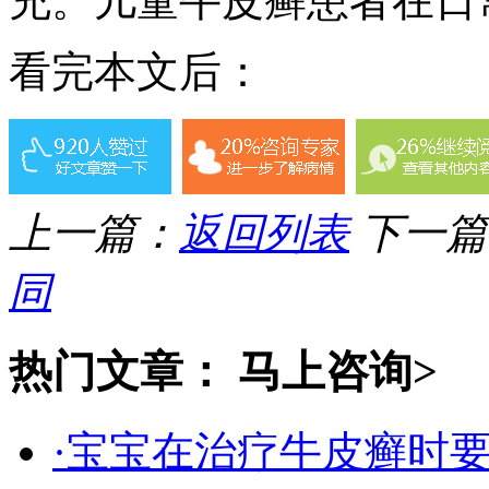
充。儿童牛皮癣患者在日
看完本文后：
上一篇：
返回列表
下一篇
同
热门文章：
马上咨询>
·宝宝在治疗牛皮癣时