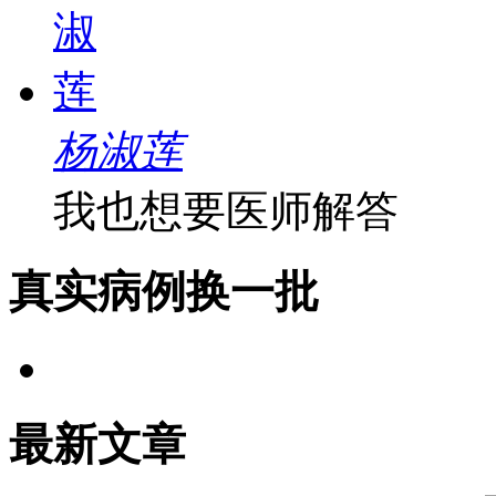
杨淑莲
我也想要医师解答
真实病例
换一批
最新文章