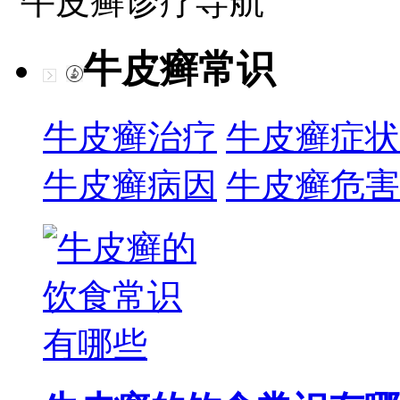
牛皮癣诊疗导航
牛皮癣常识
牛皮癣治疗
牛皮癣症状
牛皮癣病因
牛皮癣危害