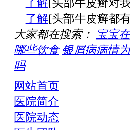
了解
[头部牛皮癣对我
了解
[头部牛皮癣都有
大家都在搜索：
宝宝在
哪些饮食
银屑病病情为
吗
网站首页
医院简介
医院动态