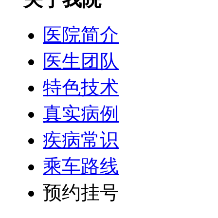
医院简介
医生团队
特色技术
真实病例
疾病常识
乘车路线
预约挂号