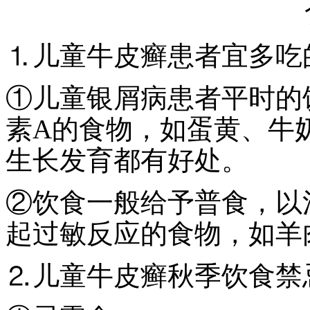
⒈儿童牛皮癣患者宜多吃
①儿童银屑病患者平时的
素A的食物，如蛋黄、牛
生长发育都有好处。
②饮食一般给予普食，以
起过敏反应的食物，如羊
⒉儿童牛皮癣秋季饮食禁