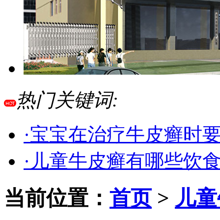
热门关键词:
·宝宝在治疗牛皮癣时
·儿童牛皮癣有哪些饮
当前位置：
首页
>
儿童