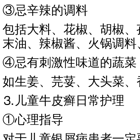
③忌辛辣的调料
包括大料、花椒、胡椒、
末油、辣椒酱、火锅调料
④忌有刺激性味道的蔬菜
如生姜、芫荽、大头菜、
⒊儿童牛皮癣日常护理
①心理指导
对于儿童银屑病患者一定