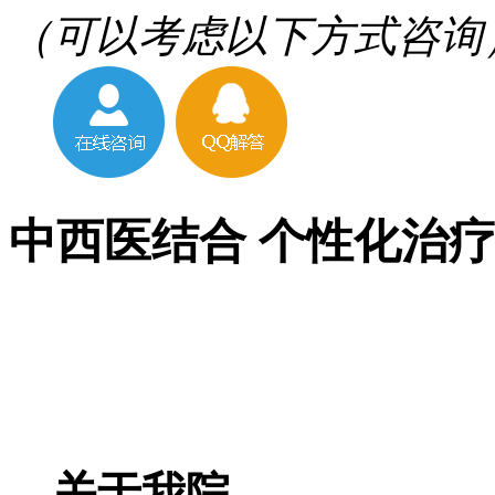
（可以考虑以下方式咨询
中西医结合 个性化治
关于我院