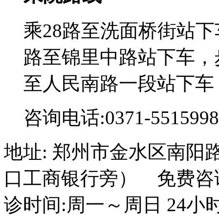
乘28路至洗面桥街站下
路至锦里中路站下车，步
至人民南路一段站下车
咨询电话:0371-5515998
地址: 郑州市金水区南阳
口工商银行旁） 免费咨询电话
诊时间:周一～周日 24小