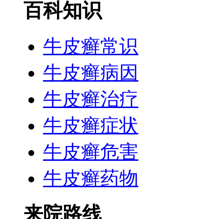
百科知识
牛皮癣常识
牛皮癣病因
牛皮癣治疗
牛皮癣症状
牛皮癣危害
牛皮癣药物
来院路线