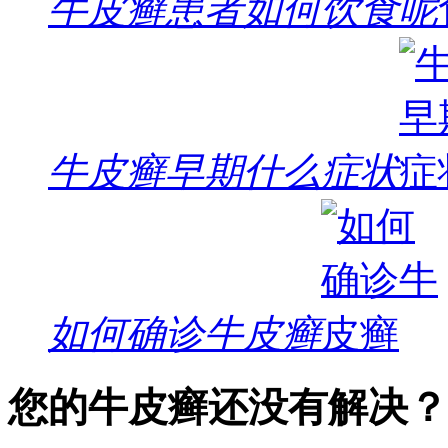
牛皮癣患者如何饮食呢
牛皮癣早期什么症状
如何确诊牛皮癣
您的牛皮癣还没有解决？