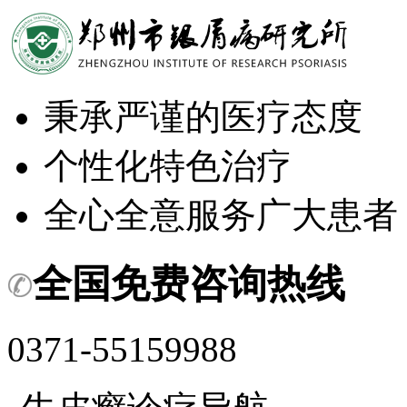
秉承严谨的医疗态度
个性化特色治疗
全心全意服务广大患者
全国免费咨询热线
0371-55159988