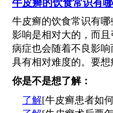
牛皮癣的饮食常识有哪
牛皮癣的饮食常识有哪
影响是相对大的，而且
病症也会随着不良影响
具有相对难度的。要想病
你是不是想了解：
了解
[牛皮癣患者如何