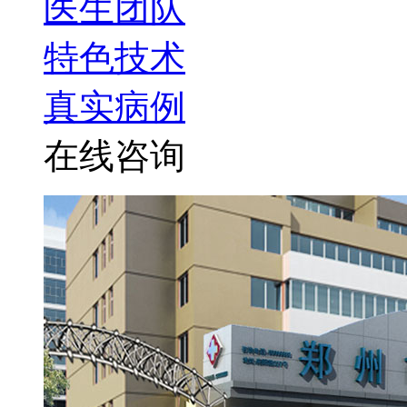
医生团队
特色技术
真实病例
在线咨询