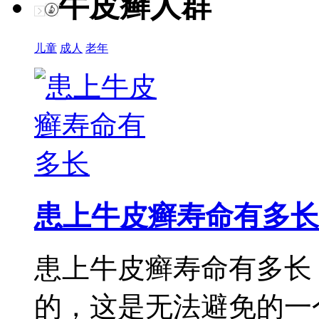
牛皮癣人群
儿童
成人
老年
患上牛皮癣寿命有多长
患上牛皮癣寿命有多长
的，这是无法避免的一