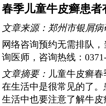
春季儿童牛皮癣患者
文章来源：
郑州市银屑病
网络咨询预约
无需排队，
询医师
，咨询热线：
0371
文章摘要：
儿童牛皮癣春
在生活中是很常见的了。
生活中也要注意了解牛皮