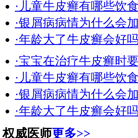
·儿童牛皮癣有哪些饮
·银屑病病情为什么会
·年龄大了牛皮癣会好
·宝宝在治疗牛皮癣时
·儿童牛皮癣有哪些饮
·银屑病病情为什么会
·年龄大了牛皮癣会好
权威医师
更多>>