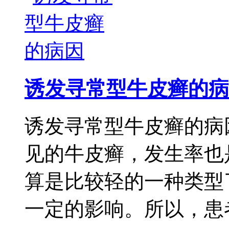
诱发寻常型牛皮癣的病
诱发寻常型牛皮癣的病
见的牛皮癣，发生率也
算是比较轻的一种类型
一定的影响。所以，患者